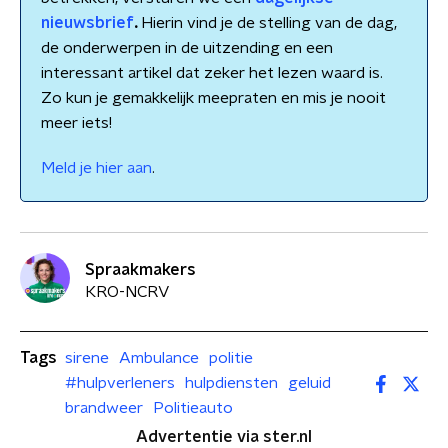
nieuwsbrief
.
Hierin vind je de stelling van de dag,
de onderwerpen in de uitzending en een
interessant artikel dat zeker het lezen waard is.
Zo kun je gemakkelijk meepraten en mis je nooit
meer iets!
Meld je hier aan
.
Spraakmakers
KRO-NCRV
Tags
sirene
Ambulance
politie
#hulpverleners
hulpdiensten
geluid
brandweer
Politieauto
Advertentie via ster.nl