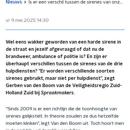
Nieuws
Is er een verschil tussen de sirenes van onze hulpdiensten?
vr 9 mei 2025
14:30
Wel eens wakker geworden van een harde sirene in
de straat en jezelf afgevraagd of dat nu de
brandweer, ambulance of politie is? En zijn er
überhaupt verschillen tussen de sirenes van de drie
hulpdiensten? "Er worden verschillende soorten
sirenes gebruikt, maar niet per hulpdienst", zegt
Gerben van den Boom van de Veiligheidsregio Zuid-
Holland Zuid bij
Spraakmakers
.
"Sinds 2009 is er een richtlijn die de toonhoogte van
sirenes gelijkstelt. In theorie zouden ze dus hetzelfde
moeten klinken", legt Van den Boom uit. Toch hoort men