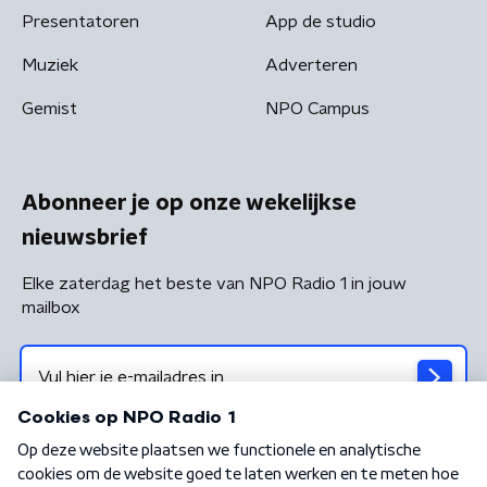
Presentatoren
App de studio
Muziek
Adverteren
Gemist
NPO Campus
Abonneer je op onze wekelijkse
nieuwsbrief
Elke zaterdag het beste van NPO Radio 1 in jouw
mailbox