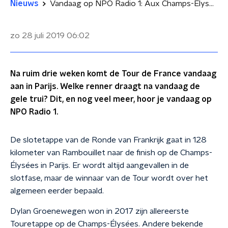
Nieuws
Vandaag op NPO Radio 1: Aux Champs-Elysées
zo 28 juli 2019
06:02
Na ruim drie weken komt de Tour de France vandaag
aan in Parijs. Welke renner draagt na vandaag de
gele trui? Dit, en nog veel meer, hoor je vandaag op
NPO Radio 1.
De slotetappe van de Ronde van Frankrijk gaat in 128
kilometer van Rambouillet naar de finish op de Champs-
Élysées in Parijs. Er wordt altijd aangevallen in de
slotfase, maar de winnaar van de Tour wordt over het
algemeen eerder bepaald.
Dylan Groenewegen won in 2017 zijn allereerste
Touretappe op de Champs-Élysées. Andere bekende