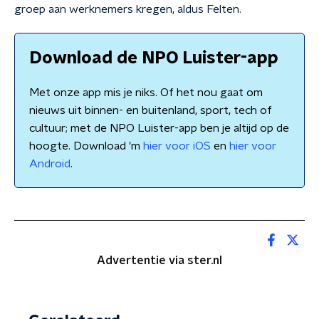
groep aan werknemers kregen, aldus Felten.
Download de NPO Luister-app
Met onze app mis je niks. Of het nou gaat om
nieuws uit binnen- en buitenland, sport, tech of
cultuur; met de NPO Luister-app ben je altijd op de
hoogte. Download 'm
hier voor iOS
en
hier voor
Android
.
Advertentie via ster.nl