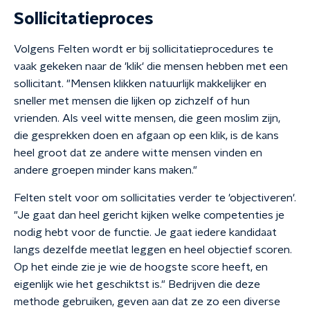
Sollicitatieproces
Volgens Felten wordt er bij sollicitatieprocedures te
vaak gekeken naar de 'klik' die mensen hebben met een
sollicitant. "Mensen klikken natuurlijk makkelijker en
sneller met mensen die lijken op zichzelf of hun
vrienden. Als veel witte mensen, die geen moslim zijn,
die gesprekken doen en afgaan op een klik, is de kans
heel groot dat ze andere witte mensen vinden en
andere groepen minder kans maken."
Felten stelt voor om sollicitaties verder te 'objectiveren'.
"Je gaat dan heel gericht kijken welke competenties je
nodig hebt voor de functie. Je gaat iedere kandidaat
langs dezelfde meetlat leggen en heel objectief scoren.
Op het einde zie je wie de hoogste score heeft, en
eigenlijk wie het geschiktst is." Bedrijven die deze
methode gebruiken, geven aan dat ze zo een diverse