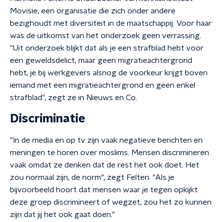
Movisie, een organisatie die zich onder andere
bezighoudt met diversiteit in de maatschappij. Voor haar
was de uitkomst van het onderzoek geen verrassing.
"Uit onderzoek blijkt dat als je een strafblad hebt voor
een geweldsdelict, maar geen migratieachtergrond
hebt, je bij werkgevers alsnog de voorkeur krijgt boven
iemand met een migratieachtergrond en geen enkel
strafblad", zegt ze in Nieuws en Co.
Discriminatie
"In de media en op tv zijn vaak negatieve berichten en
meningen te horen over moslims. Mensen discrimineren
vaak omdat ze denken dat de rest het ook doet. Het
zou normaal zijn, de norm", zegt Felten. "Als je
bijvoorbeeld hoort dat mensen waar je tegen opkijkt
deze groep discrimineert of wegzet, zou het zo kunnen
zijn dat jij het ook gaat doen."