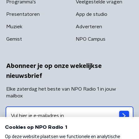
Programma's
Veelgestelde vragen
Presentatoren
App de studio
Muziek
Adverteren
Gemist
NPO Campus
Abonneer je op onze wekelijkse
nieuwsbrief
Elke zaterdag het beste van NPO Radio 1 in jouw
mailbox