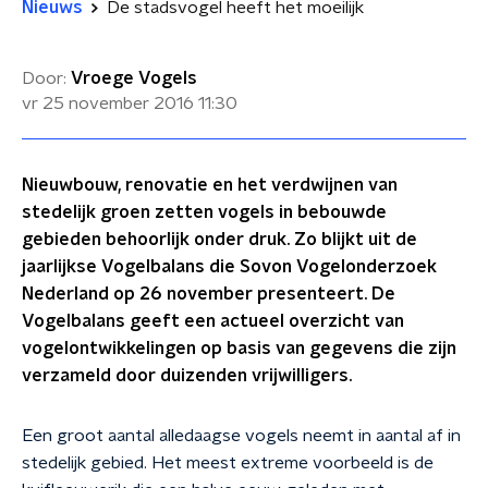
Nieuws
De stadsvogel heeft het moeilijk
Door:
Vroege Vogels
vr 25 november 2016
11:30
Nieuwbouw, renovatie en het verdwijnen van
stedelijk groen zetten vogels in bebouwde
gebieden behoorlijk onder druk. Zo blijkt uit de
jaarlijkse Vogelbalans die Sovon Vogelonderzoek
Nederland op 26 november presenteert. De
Vogelbalans geeft een actueel overzicht van
vogelontwikkelingen op basis van gegevens die zijn
verzameld door duizenden vrijwilligers.
Een groot aantal alledaagse vogels neemt in aantal af in
stedelijk gebied. Het meest extreme voorbeeld is de