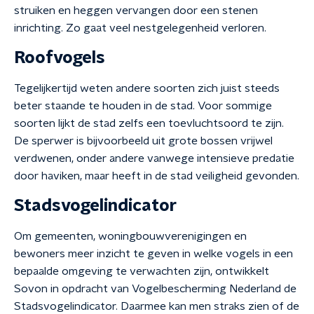
struiken en heggen vervangen door een stenen
inrichting. Zo gaat veel nestgelegenheid verloren.
Roofvogels
Tegelijkertijd weten andere soorten zich juist steeds
beter staande te houden in de stad. Voor sommige
soorten lijkt de stad zelfs een toevluchtsoord te zijn.
De sperwer is bijvoorbeeld uit grote bossen vrijwel
verdwenen, onder andere vanwege intensieve predatie
door haviken, maar heeft in de stad veiligheid gevonden.
Stadsvogelindicator
Om gemeenten, woningbouwverenigingen en
bewoners meer inzicht te geven in welke vogels in een
bepaalde omgeving te verwachten zijn, ontwikkelt
Sovon in opdracht van Vogelbescherming Nederland de
Stadsvogelindicator. Daarmee kan men straks zien of de