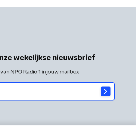
nze wekelijkse nieuwsbrief
 van NPO Radio 1 in jouw mailbox