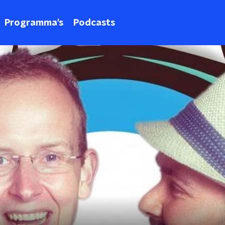
Programma's
Podcasts