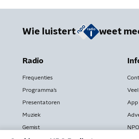
Wie luistert
weet me
Radio
Inf
Frequenties
Cont
Programma's
Veel
Presentatoren
App 
Muziek
Adv
Gemist
NPO