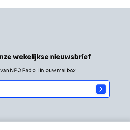
nze wekelijkse nieuwsbrief
 van NPO Radio 1 in jouw mailbox