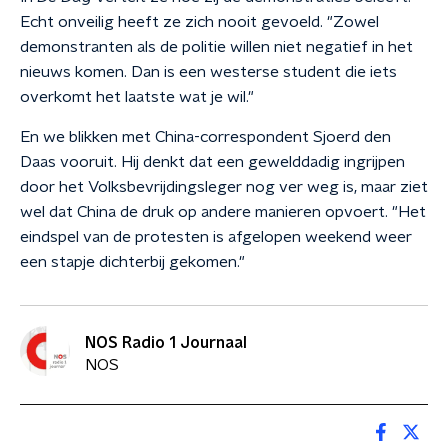
Echt onveilig heeft ze zich nooit gevoeld. "Zowel
demonstranten als de politie willen niet negatief in het
nieuws komen. Dan is een westerse student die iets
overkomt het laatste wat je wil."
En we blikken met China-correspondent Sjoerd den
Daas vooruit. Hij denkt dat een gewelddadig ingrijpen
door het Volksbevrijdingsleger nog ver weg is, maar ziet
wel dat China de druk op andere manieren opvoert. "Het
eindspel van de protesten is afgelopen weekend weer
een stapje dichterbij gekomen."
NOS Radio 1 Journaal
NOS