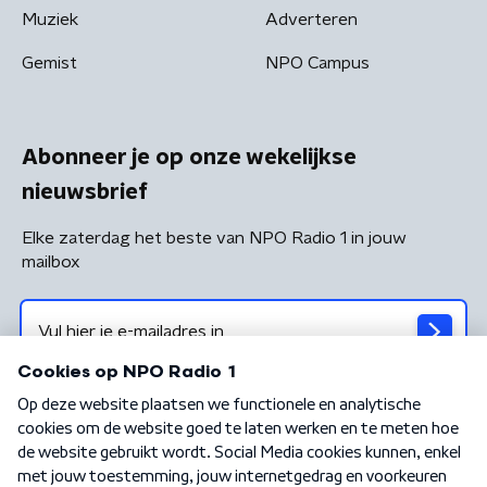
Muziek
Adverteren
Gemist
NPO Campus
Abonneer je op onze wekelijkse
nieuwsbrief
Elke zaterdag het beste van NPO Radio 1 in jouw
mailbox
Algemene voorwaarden
Privacybeleid