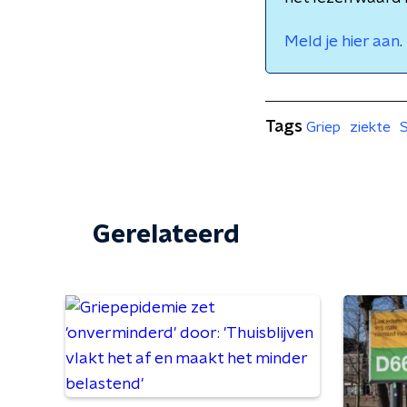
Meld je hier aan
.
Tags
Griep
ziekte
Gerelateerd