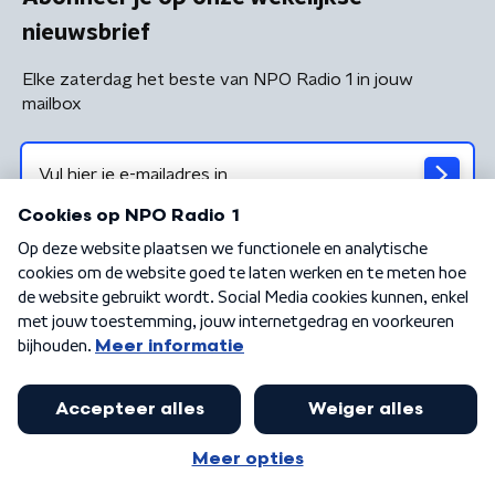
nieuwsbrief
Elke zaterdag het beste van NPO Radio 1 in jouw
mailbox
Algemene voorwaarden
Privacybeleid
Cookiebeleid