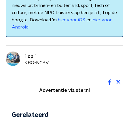
nieuws uit binnen- en buitenland, sport, tech of
cultuur; met de NPO Luister-app ben je altijd op de
hoogte. Download 'm
hier voor iOS
en
hier voor
Android
.
1 op 1
KRO-NCRV
Advertentie via ster.nl
Gerelateerd