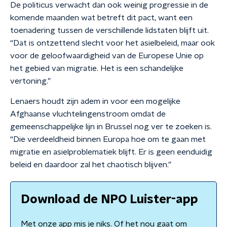
De politicus verwacht dan ook weinig progressie in de
komende maanden wat betreft dit pact, want een
toenadering tussen de verschillende lidstaten blijft uit.
“Dat is ontzettend slecht voor het asielbeleid, maar ook
voor de geloofwaardigheid van de Europese Unie op
het gebied van migratie. Het is een schandelijke
vertoning.”
Lenaers houdt zijn adem in voor een mogelijke
Afghaanse vluchtelingenstroom omdat de
gemeenschappelijke lijn in Brussel nog ver te zoeken is.
“Die verdeeldheid binnen Europa hoe om te gaan met
migratie en asielproblematiek blijft. Er is geen eenduidig
beleid en daardoor zal het chaotisch blijven.”
Download de NPO Luister-app
Met onze app mis je niks. Of het nou gaat om