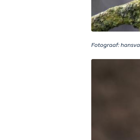
Fotograaf: hansv