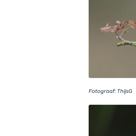
Fotograaf: ThijsG