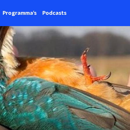
Programma's
Podcasts