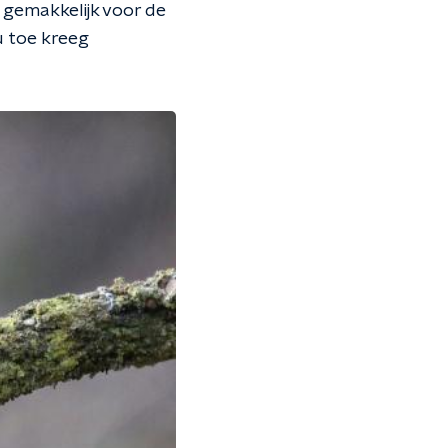
 gemakkelijk voor de
u toe kreeg