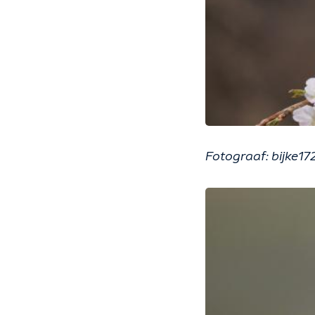
Fotograaf: bijke17