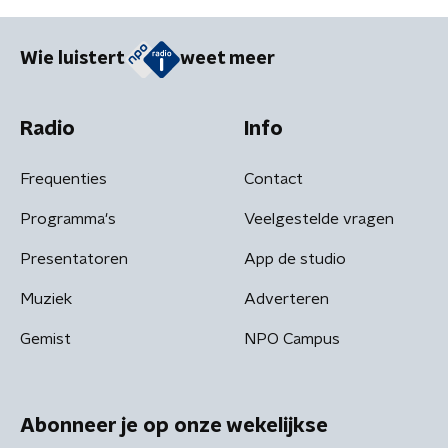
Wie luistert
weet meer
Radio
Info
Frequenties
Contact
Programma's
Veelgestelde vragen
Presentatoren
App de studio
Muziek
Adverteren
Gemist
NPO Campus
Abonneer je op onze wekelijkse