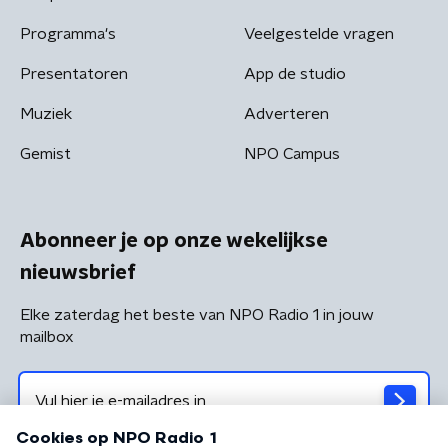
Programma's
Veelgestelde vragen
Presentatoren
App de studio
Muziek
Adverteren
Gemist
NPO Campus
Abonneer je op onze wekelijkse
nieuwsbrief
Elke zaterdag het beste van NPO Radio 1 in jouw
mailbox