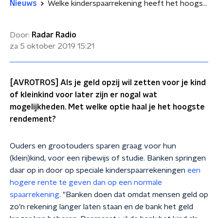
Nieuws
Welke kinderspaarrekening heeft het hoogste rendement?
Door:
Radar Radio
za 5 oktober 2019
15:21
[AVROTROS] Als je geld opzij wil zetten voor je kind
of kleinkind voor later zijn er nogal wat
mogelijkheden. Met welke optie haal je het hoogste
rendement?
Ouders en grootouders sparen graag voor hun
(klein)kind, voor een rijbewijs of studie. Banken springen
daar op in door op speciale kinderspaarrekeningen
een
hogere rente te geven dan op een normale
spaarrekening
. "Banken doen dat omdat mensen geld op
zo'n rekening langer laten staan en de bank het geld