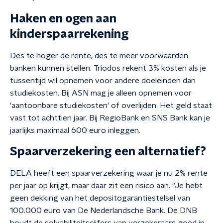
Haken en ogen aan
kinderspaarrekening
Des te hoger de rente, des te meer voorwaarden
banken kunnen stellen. Triodos rekent 3% kosten als je
tussentijd wil opnemen voor andere doeleinden dan
studiekosten. Bij ASN mag je alleen opnemen voor
'aantoonbare studiekosten' of overlijden. Het geld staat
vast tot achttien jaar. Bij RegioBank en SNS Bank kan je
jaarlijks maximaal 600 euro inleggen.
Spaarverzekering een alternatief?
DELA heeft een spaarverzekering waar je nu 2% rente
per jaar op krijgt, maar daar zit een risico aan. "Je hebt
geen dekking van het depositogarantiestelsel van
100.000 euro van De Nederlandsche Bank. De DNB