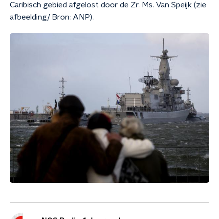
Caribisch gebied afgelost door de Zr. Ms. Van Speijk (zie
afbeelding/ Bron: ANP).