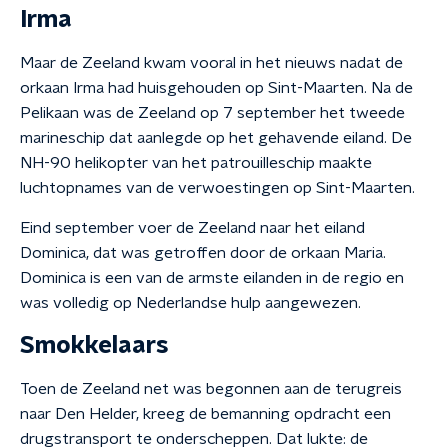
Irma
Maar de Zeeland kwam vooral in het nieuws nadat de
orkaan Irma had huisgehouden op Sint-Maarten. Na de
Pelikaan was de Zeeland op 7 september het tweede
marineschip dat aanlegde op het gehavende eiland. De
NH-90 helikopter van het patrouilleschip maakte
luchtopnames van de verwoestingen op Sint-Maarten.
Eind september voer de Zeeland naar het eiland
Dominica, dat was getroffen door de orkaan Maria.
Dominica is een van de armste eilanden in de regio en
was volledig op Nederlandse hulp aangewezen.
Smokkelaars
Toen de Zeeland net was begonnen aan de terugreis
naar Den Helder, kreeg de bemanning opdracht een
drugstransport te onderscheppen. Dat lukte: de