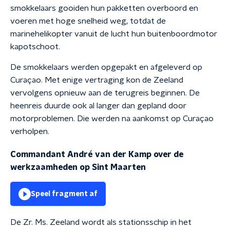
smokkelaars gooiden hun pakketten overboord en
voeren met hoge snelheid weg, totdat de
marinehelikopter vanuit de lucht hun buitenboordmotor
kapotschoot.
De smokkelaars werden opgepakt en afgeleverd op
Curaçao. Met enige vertraging kon de Zeeland
vervolgens opnieuw aan de terugreis beginnen. De
heenreis duurde ook al langer dan gepland door
motorproblemen. Die werden na aankomst op Curaçao
verholpen.
Commandant André van der Kamp over de
werkzaamheden op Sint Maarten
Speel fragment af
De Zr. Ms. Zeeland wordt als stationsschip in het