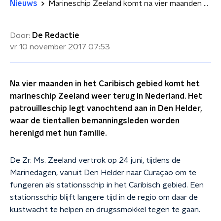
Nieuws
Marineschip Zeeland komt na vier maanden weer thuis
Door:
De Redactie
vr 10 november 2017
07:53
Na vier maanden in het Caribisch gebied komt het
marineschip Zeeland weer terug in Nederland. Het
patrouilleschip legt vanochtend aan in Den Helder,
waar de tientallen bemanningsleden worden
herenigd met hun familie.
De Zr. Ms. Zeeland vertrok op 24 juni, tijdens de
Marinedagen, vanuit Den Helder naar Curaçao om te
fungeren als stationsschip in het Caribisch gebied. Een
stationsschip blijft langere tijd in de regio om daar de
kustwacht te helpen en drugssmokkel tegen te gaan.