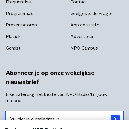
Frequenties
Contact
Programma's
Veelgestelde vragen
Presentatoren
App de studio
Muziek
Adverteren
Gemist
NPO Campus
Abonneer je op onze wekelijkse
nieuwsbrief
Elke zaterdag het beste van NPO Radio 1 in jouw
mailbox