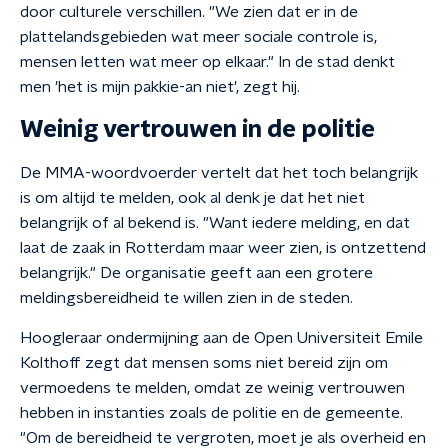
door culturele verschillen. "We zien dat er in de
plattelandsgebieden wat meer sociale controle is,
mensen letten wat meer op elkaar." In de stad denkt
men 'het is mijn pakkie-an niet', zegt hij.
Weinig vertrouwen in de politie
De MMA-woordvoerder vertelt dat het toch belangrijk
is om altijd te melden, ook al denk je dat het niet
belangrijk of al bekend is. "Want iedere melding, en dat
laat de zaak in Rotterdam maar weer zien, is ontzettend
belangrijk." De organisatie geeft aan een grotere
meldingsbereidheid te willen zien in de steden.
Hoogleraar ondermijning aan de Open Universiteit Emile
Kolthoff zegt dat mensen soms niet bereid zijn om
vermoedens te melden, omdat ze weinig vertrouwen
hebben in instanties zoals de politie en de gemeente.
"Om de bereidheid te vergroten, moet je als overheid en