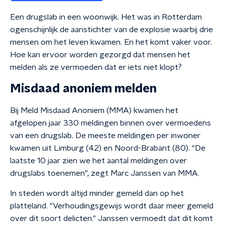
Een drugslab in een woonwijk. Het was in Rotterdam
ogenschijnlijk de aanstichter van de explosie waarbij drie
mensen om het leven kwamen. En het komt vaker voor.
Hoe kan ervoor worden gezorgd dat mensen het
melden als ze vermoeden dat er iets niet klopt?
Misdaad anoniem melden
Bij Meld Misdaad Anoniem (MMA) kwamen het
afgelopen jaar 330 meldingen binnen over vermoedens
van een drugslab. De meeste meldingen per inwoner
kwamen uit Limburg (42) en Noord-Brabant (80). "De
laatste 10 jaar zien we het aantal meldingen over
drugslabs toenemen", zegt Marc Janssen van MMA.
In steden wordt altijd minder gemeld dan op het
platteland. "Verhoudingsgewijs wordt daar meer gemeld
over dit soort delicten." Janssen vermoedt dat dit komt