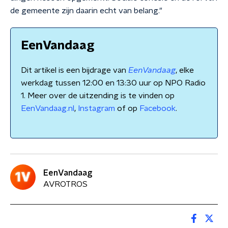
de gemeente zijn daarin echt van belang."
EenVandaag
Dit artikel is een bijdrage van
EenVandaag
, elke
werkdag tussen 12:00 en 13:30 uur op NPO Radio
1. Meer over de uitzending is te vinden op
EenVandaag.nl
,
Instagram
of op
Facebook
.
EenVandaag
AVROTROS