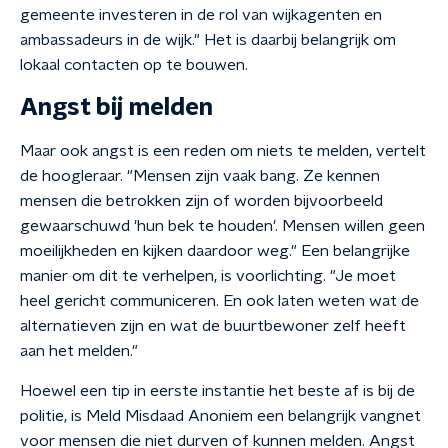
gemeente investeren in de rol van wijkagenten en
ambassadeurs in de wijk." Het is daarbij belangrijk om
lokaal contacten op te bouwen.
Angst bij melden
Maar ook angst is een reden om niets te melden, vertelt
de hoogleraar. "Mensen zijn vaak bang. Ze kennen
mensen die betrokken zijn of worden bijvoorbeeld
gewaarschuwd 'hun bek te houden'. Mensen willen geen
moeilijkheden en kijken daardoor weg." Een belangrijke
manier om dit te verhelpen, is voorlichting. "Je moet
heel gericht communiceren. En ook laten weten wat de
alternatieven zijn en wat de buurtbewoner zelf heeft
aan het melden."
Hoewel een tip in eerste instantie het beste af is bij de
politie, is Meld Misdaad Anoniem een belangrijk vangnet
voor mensen die niet durven of kunnen melden. Angst