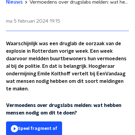
Nieuws
Vermoedens over drugslabs melden: wat hebben mensen daarvoor nodig?
ma 5 februari 2024
19:15
Waarschijnlijk was een druglab de oorzaak van de
explosie in Rotterdam vorige week. Een week
daarvoor meldden buurtbewoners hun vermoedens
al bij de politie. En dat is belangrijk. Hoogleraar
ondermijning Emile Kolthoff vertelt bij EenVandaag
wat mensen nodig hebben om dit soort meldingen
te maken.
Vermoedens over drugslabs melden: wat hebben
mensen nodig om dit te doen?
Speel fragment af