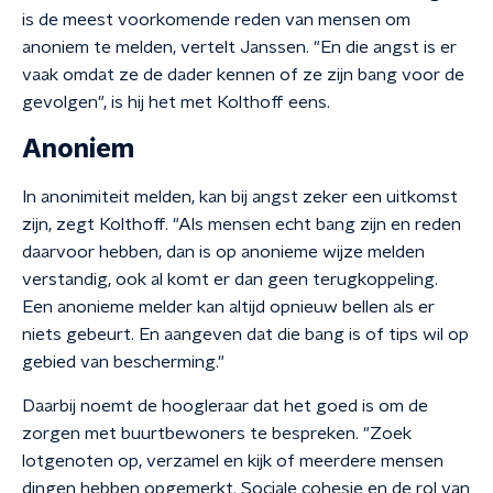
is de meest voorkomende reden van mensen om
anoniem te melden, vertelt Janssen. "En die angst is er
vaak omdat ze de dader kennen of ze zijn bang voor de
gevolgen", is hij het met Kolthoff eens.
Anoniem
In anonimiteit melden, kan bij angst zeker een uitkomst
zijn, zegt Kolthoff. "Als mensen echt bang zijn en reden
daarvoor hebben, dan is op anonieme wijze melden
verstandig, ook al komt er dan geen terugkoppeling.
Een anonieme melder kan altijd opnieuw bellen als er
niets gebeurt. En aangeven dat die bang is of tips wil op
gebied van bescherming."
Daarbij noemt de hoogleraar dat het goed is om de
zorgen met buurtbewoners te bespreken. "Zoek
lotgenoten op, verzamel en kijk of meerdere mensen
dingen hebben opgemerkt. Sociale cohesie en de rol van