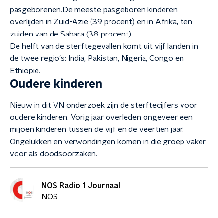
pasgeborenen.De meeste pasgeboren kinderen
overlijden in Zuid-Azië (39 procent) en in Afrika, ten
zuiden van de Sahara (38 procent).
De helft van de sterftegevallen komt uit vijf landen in
de twee regio's: India, Pakistan, Nigeria, Congo en
Ethiopië.
Oudere kinderen
Nieuw in dit VN onderzoek zijn de sterftecijfers voor
oudere kinderen. Vorig jaar overleden ongeveer een
miljoen kinderen tussen de vijf en de veertien jaar.
Ongelukken en verwondingen komen in die groep vaker
voor als doodsoorzaken.
NOS Radio 1 Journaal
NOS