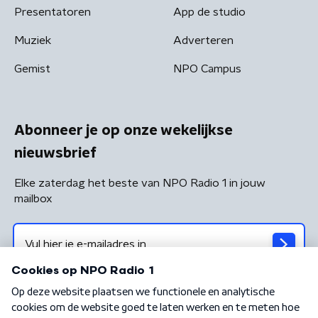
Presentatoren
App de studio
Muziek
Adverteren
Gemist
NPO Campus
Abonneer je op onze wekelijkse
nieuwsbrief
Elke zaterdag het beste van NPO Radio 1 in jouw
mailbox