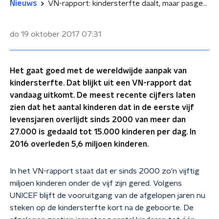
Nieuws
VN-rapport: kindersterfte daalt, maar pasgeborenen overlijden vaker
do 19 oktober 2017
07:31
Het gaat goed met de wereldwijde aanpak van
kindersterfte. Dat blijkt uit een VN-rapport dat
vandaag uitkomt. De meest recente cijfers laten
zien dat het aantal kinderen dat in de eerste vijf
levensjaren overlijdt sinds 2000 van meer dan
27.000 is gedaald tot 15.000 kinderen per dag. In
2016 overleden 5,6 miljoen kinderen.
In het VN-rapport staat dat er sinds 2000 zo'n vijftig
miljoen kinderen onder de vijf zijn gered. Volgens
UNICEF blijft de vooruitgang van de afgelopen jaren nu
steken op de kindersterfte kort na de geboorte. De