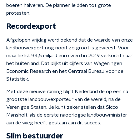
boeren halveren. De plannen leidden tot grote
protesten.
Recordexport
Afgelopen vrijdag werd bekend dat de waarde van onze
landbouwexport nog nooit zo groot is geweest. Voor
maar liefst 94,5 miljard euro werd in 2019 verkocht naar
het buitenland. Dat blijkt uit cijfers van Wageningen
Economic Research en het Centraal Bureau voor de
Statistiek.
Met deze nieuwe raming blijft Nederland de op een na
grootste landbouwexporteur van de wereld, na de
Verenigde Staten. Je kunt zeker stellen dat Sicco
Mansholt, als de eerste naoorlogse landbouwminister
aan de wieg heeft gestaan aan dit succes.
Slim bestuurder