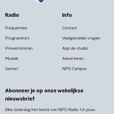
Radio
Info
Frequenties
Contact
Programma's
Veelgestelde vragen
Presentatoren
App de studio
Muziek
Adverteren
Gemist
NPO Campus
Abonneer je op onze wekelijkse
nieuwsbrief
Elke zaterdag het beste van NPO Radio 1 in jouw