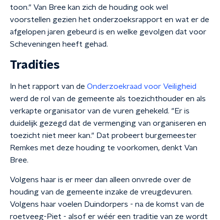
toon." Van Bree kan zich de houding ook wel
voorstellen gezien het onderzoeksrapport en wat er de
afgelopen jaren gebeurd is en welke gevolgen dat voor
Scheveningen heeft gehad.
Tradities
In het rapport van de
Onderzoekraad voor Veiligheid
werd de rol van de gemeente als toezichthouder en als
verkapte organisator van de vuren gehekeld. "Er is
duidelijk gezegd dat de vermenging van organiseren en
toezicht niet meer kan." Dat probeert burgemeester
Remkes met deze houding te voorkomen, denkt Van
Bree.
Volgens haar is er meer dan alleen onvrede over de
houding van de gemeente inzake de vreugdevuren.
Volgens haar voelen Duindorpers - na de komst van de
roetveeg-Piet - alsof er wéér een traditie van ze wordt