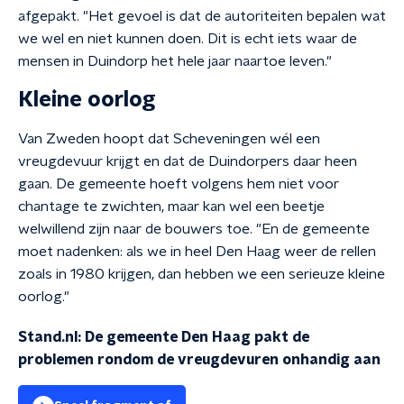
afgepakt. "Het gevoel is dat de autoriteiten bepalen wat
we wel en niet kunnen doen. Dit is echt iets waar de
mensen in Duindorp het hele jaar naartoe leven."
Kleine oorlog
Van Zweden hoopt dat Scheveningen wél een
vreugdevuur krijgt en dat de Duindorpers daar heen
gaan. De gemeente hoeft volgens hem niet voor
chantage te zwichten, maar kan wel een beetje
welwillend zijn naar de bouwers toe. "En de gemeente
moet nadenken: als we in heel Den Haag weer de rellen
zoals in 1980 krijgen, dan hebben we een serieuze kleine
oorlog."
Stand.nl: De gemeente Den Haag pakt de
problemen rondom de vreugdevuren onhandig aan