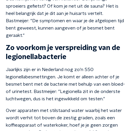
sproeiers gefietst? Of kom je net uit de sauna? Het is
heel belangrijk dat je dit aan je huisarts vertelt.
Bastmeijer: "De symptomen en waar je de afgelopen tijd
bent geweest, kunnen aangeven of je besmet bent
geraakt."
Zo voorkom je verspreiding van de
legionellabacterie
Jaarlijks zijn er in Nederland nog zo'n 550
legionellabesmettingen. Je komt er alleen achter of je
besmet bent met de bacterie met behulp van een bloed-
of urinetest. Bastmeijer: "Legionella zit in de onderste
luchtwegen, dus is het ingewikkeld om testen."
Over apparaten met stilstaand water waarbij het water
wordt verhit tot boven de zestig graden, zoals een
koffieapparaat of waterkoker, hoef je je geen zorgen