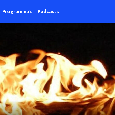
Programma's
Podcasts