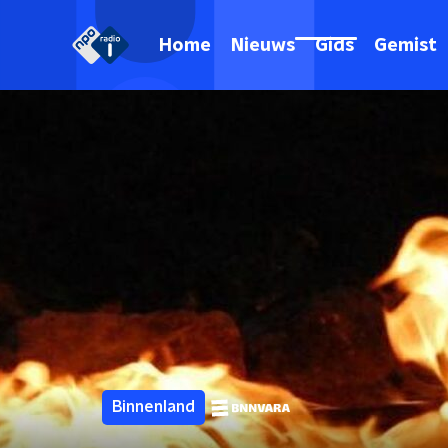
Home
Nieuws
Gids
Gemist
Binnenland