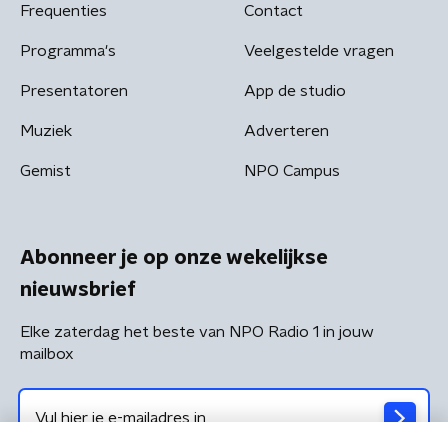
Frequenties
Contact
Programma's
Veelgestelde vragen
Presentatoren
App de studio
Muziek
Adverteren
Gemist
NPO Campus
Abonneer je op onze wekelijkse
nieuwsbrief
Elke zaterdag het beste van NPO Radio 1 in jouw
mailbox