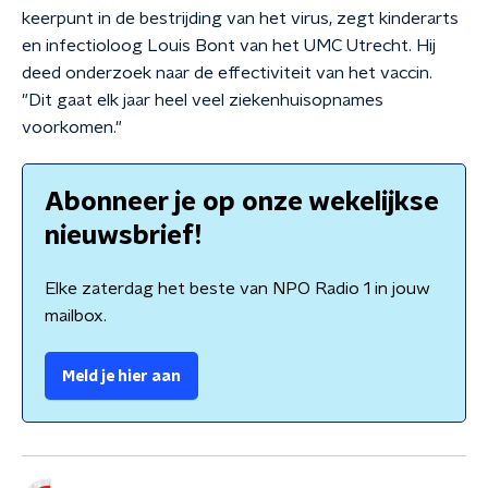
keerpunt in de bestrijding van het virus, zegt kinderarts
en infectioloog Louis Bont van het UMC Utrecht. Hij
deed onderzoek naar de effectiviteit van het vaccin.
"Dit gaat elk jaar heel veel ziekenhuisopnames
voorkomen."
Abonneer je op onze wekelijkse
nieuwsbrief!
Elke zaterdag het beste van NPO Radio 1 in jouw
mailbox.
Meld je hier aan