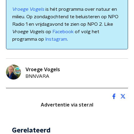
Vroege Vogels
is hét programma over natuur en
milieu. Op zondagochtend te beluisteren op NPO
Radio 1 en vrijdagavond te zien op NPO 2. Like
Vroege Vogels
op
Facebook
of volg het
programma op
Instagram
.
Vroege Vogels
BNNVARA
Advertentie via ster.nl
Gerelateerd