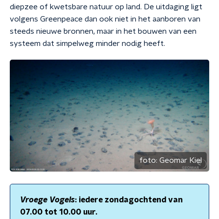
diepzee of kwetsbare natuur op land. De uitdaging ligt
volgens Greenpeace dan ook niet in het aanboren van
steeds nieuwe bronnen, maar in het bouwen van een
systeem dat simpelweg minder nodig heeft.
foto:
Geomar Kiel
Vroege Vogels
: iedere zondagochtend van
07.00 tot 10.00 uur.