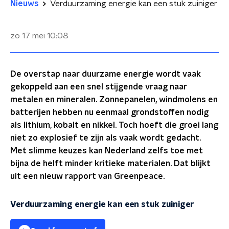
Nieuws
Verduurzaming energie kan een stuk zuiniger
zo 17 mei
10:08
De overstap naar duurzame energie wordt vaak
gekoppeld aan een snel stijgende vraag naar
metalen en mineralen. Zonnepanelen, windmolens en
batterijen hebben nu eenmaal grondstoffen nodig
als lithium, kobalt en nikkel. Toch hoeft die groei lang
niet zo explosief te zijn als vaak wordt gedacht.
Met slimme keuzes kan Nederland zelfs toe met
bijna de helft minder kritieke materialen. Dat blijkt
uit een nieuw rapport van Greenpeace.
Verduurzaming energie kan een stuk zuiniger