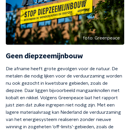
foto:
Greenpeace
Geen diepzeemijnbouw
Die afname heeft grote gevolgen voor de natuur. De
metalen die nodig lijken voor de verduurzaming worden
nu ook gezocht in kwetsbare gebieden, zoals de
diepzee. Daar liggen bijvoorbeeld mangaanknollen met
kobalt en nikkel. Volgens Greenpeace laat het rapport
juist zien dat zulke ingrepen niet nodig zijn. Met een
lagere materiaalvraag kan Nederland de verduurzaming
van het energiesysteem realiseren zonder nieuwe
winning in zogeheten ‘off-limits’-gebieden, zoals de