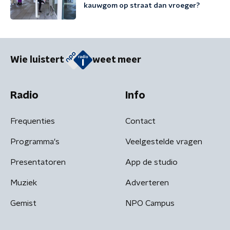
kauwgom op straat dan vroeger?
Wie luistert
weet meer
Radio
Info
Frequenties
Contact
Programma's
Veelgestelde vragen
Presentatoren
App de studio
Muziek
Adverteren
Gemist
NPO Campus