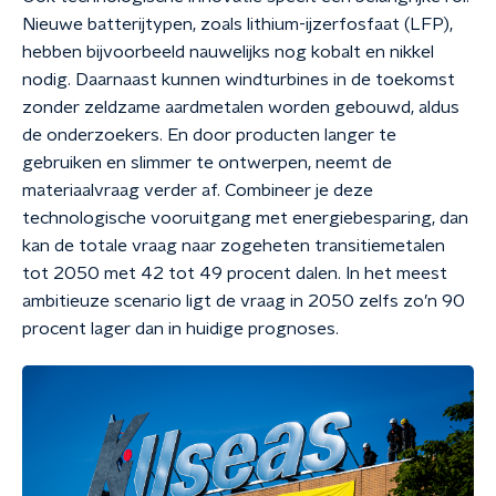
Nieuwe batterijtypen, zoals lithium-ijzerfosfaat (LFP),
hebben bijvoorbeeld nauwelijks nog kobalt en nikkel
nodig. Daarnaast kunnen windturbines in de toekomst
zonder zeldzame aardmetalen worden gebouwd, aldus
de onderzoekers. En door producten langer te
gebruiken en slimmer te ontwerpen, neemt de
materiaalvraag verder af. Combineer je deze
technologische vooruitgang met energiebesparing, dan
kan de totale vraag naar zogeheten transitiemetalen
tot 2050 met 42 tot 49 procent dalen. In het meest
ambitieuze scenario ligt de vraag in 2050 zelfs zo’n 90
procent lager dan in huidige prognoses.