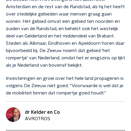
Amsterdam en de rest van de Randstad, als hij het heeft
over stedelijke gebieden waar mensen graag gaan
wonen. Het gebied omvat een gebied ten noorden en
zuiden van de Randstad, en behelst ook het westelijk
deel van Gelderland en het middendeel van Brabant.
Steden als Alkmaar, Eindhoven en Apeldoorn horen daar
bijvoorbeeld bij. De Zeeuw noemt dat gebied 'het
rompertje' van Nederland, omdat het er enigszins op lijkt
als je Nederland van bovenaf bekijkt.
Investeringen en groei over het hele land propageren is
volgens De Zeeuw niet goed. "Voorwaarde is wel dat je
de mobiliteit binnen dat rompertje goed houdt."
dr Kelder en Co
AVROTROS