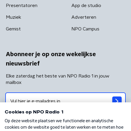
Presentatoren
App de studio
Muziek
Adverteren
Gemist
NPO Campus
Abonneer je op onze wekelijkse
nieuwsbrief
Elke zaterdag het beste van NPO Radio 1 in jouw
mailbox