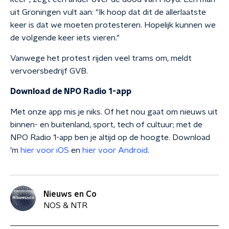
uit Groningen vult aan: "Ik hoop dat dit de allerlaatste
keer is dat we moeten protesteren. Hopelijk kunnen we
de volgende keer iets vieren."
Vanwege het protest rijden veel trams om, meldt
vervoersbedrijf GVB.
Download de NPO Radio 1-app
Met onze app mis je niks. Of het nou gaat om nieuws uit
binnen- en buitenland, sport, tech of cultuur; met de
NPO Radio 1-app ben je altijd op de hoogte. Download
'm
hier voor iOS
en
hier voor Android
.
Nieuws en Co
NOS & NTR