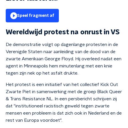
Speel fragment af
Wereldwijd protest na onrust in VS
De demonstratie volgt op dagenlange protesten in de
Verenigde Staten naar aanleiding van de dood van de
zwarte Amerikaan George Floyd. Hij overleed nadat een
agent in Minneapolis hem minutenlang met een knie
tegen zijn nek op het asfalt drukte.
Het protest is een initiatief van het collectief Kick Out
Zwarte Piet in samenwerking met de groep Black Queer
& Trans Resistance NL. In een persbericht schrijven zij
dat "institutioneel racistisch geweld tegen zwarte
mensen een probleem is dat zich ook in Nederland en de
rest van Europa voordoet".