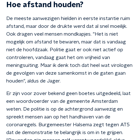
Hoe afstand houden?
De meeste aanwezigen hielden in eerste instantie ruim
afstand, maar door de drukte werd dat al snel moeilijk.
Ook dragen veel mensen mondkapjes. "Het is niet
mogelijk om afstand te bewaren, maar dat is vandaag
niet de hoofdzaak. Politie gaat er ook niet actief op
controleren, vandaag gaat het om vrijheid van
meningsuiting. Maar ik denk toch dat heel wat virologen
de gevolgen van deze samenkomst in de gaten gaan
houden", aldus de Jager.
Er zijn voor zover bekend geen boetes uitgedeeld, laat
een woordvoerder van de gemeente Amsterdam
weten. De politie is op de achtergrond aanwezig en
spreekt mensen aan op het handhaven van de
coronaregels. Burgemeester Halsema zegt tegen AT5
dat de demonstratie te belangrijk is om in te grijpen.