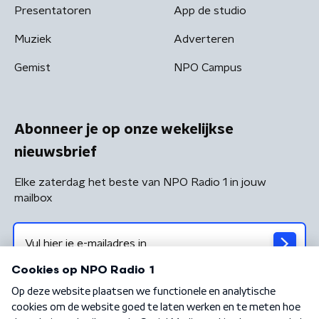
Presentatoren
App de studio
Muziek
Adverteren
Gemist
NPO Campus
Abonneer je op onze wekelijkse
nieuwsbrief
Elke zaterdag het beste van NPO Radio 1 in jouw
mailbox