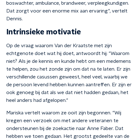
boswachter, ambulance, brandweer, verpleegkundigen.
Dat zorgt voor een enorme mix aan ervaring", vertelt
Dennis.
Intrinsieke motivatie
Op de vraag waarom Van der Kraatste met zijn
echtgenote doet wat hij doet, antwoordt hij: "Waarom
niet? Als je de kennis en kunde hebt om een medemens
te helpen, zou het zonde zijn om dat na te laten. Er zijn
verschillende casussen geweest, heel veel, waarbij we
de persoon levend hebben kunnen aantreffen. Er zijn er
ook genoeg bij dat als we dat niet hadden gedaan, het
heel anders had afgelopen."
Mariska vertelt waarom ze ooit zijn begonnen. "Wij
kregen een verzoek om met andere veteranen te
ondersteunen bij de zoekactie naar Anne Faber. Dat
hebben we toen gedaan. Het grootst gedeelte van de