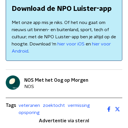
Download de NPO Luister-app
Met onze app mis je niks. Of het nou gaat om
nieuws uit binnen- en buitenland, sport, tech of
cultuur; met de NPO Luister-app ben je altijd op de
hoogte. Download 'm
hier voor iOS
en
hier voor
Android
.
NOS Met het Oog op Morgen
NOS
Tags
veteranen
zoektocht
vermissing
opsporing
Advertentie via ster.nl