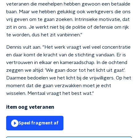
veteranen die meehelpen hebben gewoon een betaalde
baan. Maar we hebben gelukkig ook werkgevers die ons
vrij geven om te gaan zoeken. Intrinsieke motivatie, dat
zit in ons. Je werkt niet bij de politie of defensie om rijk
te worden, dus het zit vanbinnen."
Dennis vult aan. "Het werk vraagt wel veel concentratie
en daar komt de kracht van de stichting vandaan. Er is
vertrouwen in elkaar en kameraadschap. In de ochtend
zeggen we altijd: 'We gaan door tot het licht uit gaat'.
Daarmee bedoelen we het licht bij de vrijwilligers. Op het
moment dat die gaan verzwakken moet je echt
wisselen. Mentaal vraagt het best wat."
item oog veteranen
Speel fragment af