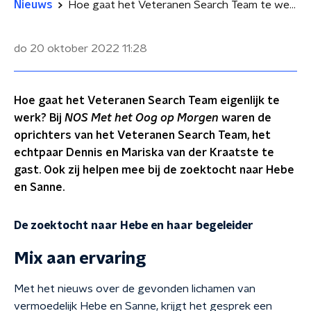
Nieuws
Hoe gaat het Veteranen Search Team te werk?
do 20 oktober 2022
11:28
Hoe gaat het Veteranen Search Team eigenlijk te
werk? Bij
NOS
Met het Oog op Morgen
waren de
oprichters van het Veteranen Search Team, het
echtpaar Dennis en Mariska van der Kraatste te
gast. Ook zij helpen mee bij de zoektocht naar Hebe
en Sanne.
De zoektocht naar Hebe en haar begeleider
Mix aan ervaring
Met het nieuws over de gevonden lichamen van
vermoedelijk Hebe en Sanne, krijgt het gesprek een