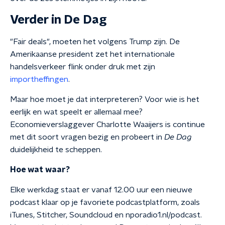
Verder in De Dag
"Fair deals", moeten het volgens Trump zijn. De
Amerikaanse president zet het internationale
handelsverkeer flink onder druk met zijn
importheffingen
.
Maar hoe moet je dat interpreteren? Voor wie is het
eerlijk en wat speelt er allemaal mee?
Economieverslaggever Charlotte Waaijers is continue
met dit soort vragen bezig en probeert in
De Dag
duidelijkheid te scheppen.
Hoe wat waar?
Elke werkdag staat er vanaf 12.00 uur een nieuwe
podcast klaar op je favoriete podcastplatform, zoals
iTunes, Stitcher, Soundcloud en nporadio1.nl/podcast.