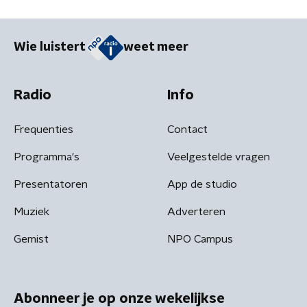
Wie luistert
weet meer
Radio
Info
Frequenties
Contact
Programma's
Veelgestelde vragen
Presentatoren
App de studio
Muziek
Adverteren
Gemist
NPO Campus
Abonneer je op onze wekelijkse