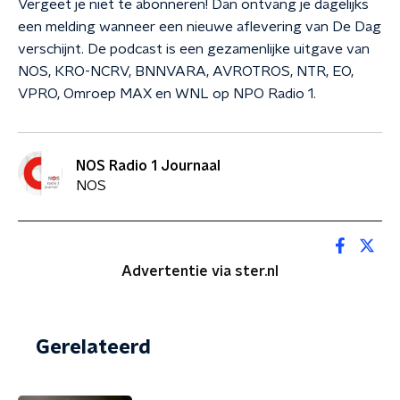
Vergeet je niet te abonneren! Dan ontvang je dagelijks
een melding wanneer een nieuwe aflevering van De Dag
verschijnt. De podcast is een gezamenlijke uitgave van
NOS, KRO-NCRV, BNNVARA, AVROTROS, NTR, EO,
VPRO, Omroep MAX en WNL op NPO Radio 1.
NOS Radio 1 Journaal
NOS
Advertentie via ster.nl
Gerelateerd