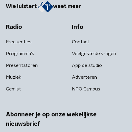
Wie luistert
weet meer
Radio
Info
Frequenties
Contact
Programma's
Veelgestelde vragen
Presentatoren
App de studio
Muziek
Adverteren
Gemist
NPO Campus
Abonneer je op onze wekelijkse
nieuwsbrief