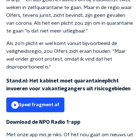
weken in zelfquarantaine te gaan. Maar in de regio waar
Olfers, tevens jurist, zicht bevindt, zijn geen gevallen
van corona. Als het een plicht zou zijn om in quarantaine
te gaan "is dat niet meer uitlegbaar."
Als zo'n plicht er wel komt vanuit bijvoorbeeld de
veiligheidsregio, zou Olfers zich eraan houden. "Maar
wel onder groot protest, omdat ik vind dat het
disproportioneel is."
Stand.nl: Het kabinet moet quarantaineplicht
invoeren voor vakantiegangers uit risicogebieden
Speel fragment af
Download de NPO Radio 1-app
Met onze app mis je niks. Of het nou gaat om nieuws uit