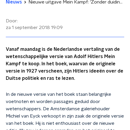
Nieuws
Nieuwe uitgave Mein Kampf: 'Zonder duiding kan het boek enorme schade toebrengen'
Door:
za 1 september 2018
19:09
Vanaf maandag is de Nederlandse vertaling van de
wetenschappelijke versie van Adolf Hitlers Mein
Kampf te koop. In het boek, waarvan de originele
versie in 1927 verscheen, zijn Hitlers ideeën over de
Duitse politiek en ras te lezen.
In de nieuwe versie van het boek staan belangrijke
voetnoten en worden passages geduid door
wetenschappers. De Amsterdamse galeriehouder
Michiel van Eyck verkoopt in zijn zaak de originele versie
van het boek. Hij is niet enthousiast over de nieuwe