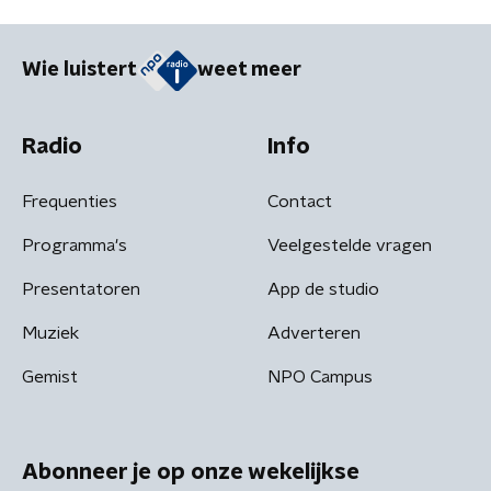
Wie luistert
weet meer
Radio
Info
Frequenties
Contact
Programma's
Veelgestelde vragen
Presentatoren
App de studio
Muziek
Adverteren
Gemist
NPO Campus
Abonneer je op onze wekelijkse