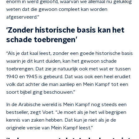
enorm in werd geloofd, waarvan we allemaal nu gelukkig
weten dat die gewoon compleet kan worden
afgeserveerd.”
‘Zonder historische basis kan het
schade toebrengen’
“Als je dat kaal leest, zonder een goede historische basis
waarin je dit kunt duiden, kan het gewoon schade
toebrengen. Dat zie je natuurlijk ook met wat er tussen
1940 en 1945 is gebeurd. Dat was ook een heel erudiet
volk dat achter die man aanliep en Mein Kampf tot een
soort bijbel ging beschouwen.”
In de Arabische wereld is Mein Kampf nog steeds een
bestseller, zegt Voet. “Je moet als je het wil begrijpen
kennis van zaken hebben. Dat kun je niet als je de
originele versie van Mein Kampf leest.”