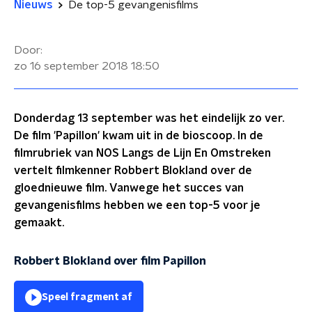
Nieuws
De top-5 gevangenisfilms
Door:
zo 16 september 2018
18:50
Donderdag 13 september was het eindelijk zo ver.
De film 'Papillon' kwam uit in de bioscoop. In de
filmrubriek van NOS Langs de Lijn En Omstreken
vertelt filmkenner Robbert Blokland over de
gloednieuwe film. Vanwege het succes van
gevangenisfilms hebben we een top-5 voor je
gemaakt.
Robbert Blokland over film Papillon
Speel fragment af