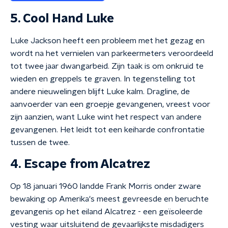
5. Cool Hand Luke
Luke Jackson heeft een probleem met het gezag en
wordt na het vernielen van parkeermeters veroordeeld
tot twee jaar dwangarbeid. Zijn taak is om onkruid te
wieden en greppels te graven. In tegenstelling tot
andere nieuwelingen blijft Luke kalm. Dragline, de
aanvoerder van een groepje gevangenen, vreest voor
zijn aanzien, want Luke wint het respect van andere
gevangenen. Het leidt tot een keiharde confrontatie
tussen de twee.
4. Escape from Alcatrez
Op 18 januari 1960 landde Frank Morris onder zware
bewaking op Amerika's meest gevreesde en beruchte
gevangenis op het eiland Alcatrez - een geïsoleerde
vesting waar uitsluitend de gevaarlijkste misdadigers