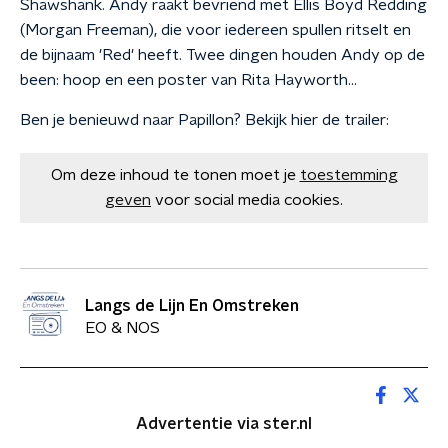
Shawshank. Andy raakt bevriend met Ellis Boyd Redding
(Morgan Freeman), die voor iedereen spullen ritselt en
de bijnaam 'Red' heeft. Twee dingen houden Andy op de
been: hoop en een poster van Rita Hayworth...
Ben je benieuwd naar Papillon? Bekijk hier de trailer:
Om deze inhoud te tonen moet je
toestemming
geven
voor social media cookies.
Langs de Lijn En Omstreken
EO & NOS
Advertentie via ster.nl