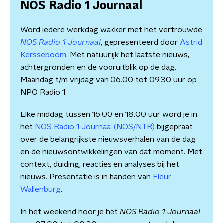
NOS Radio 1 Journaal
Word iedere werkdag wakker met het vertrouwde
NOS Radio 1 Journaal
, gepresenteerd door
Astrid
Kersseboom
. Met natuurlijk het laatste nieuws,
achtergronden en de vooruitblik op de dag.
Maandag t/m vrijdag van 06.00 tot 09.30 uur op
NPO Radio 1.
Elke middag tussen 16.00 en 18.00 uur word je in
het
NOS Radio 1 Journaal (NOS/NTR)
bijgepraat
over de belangrijkste nieuwsverhalen van de dag
en de nieuwsontwikkelingen van dat moment. Met
context, duiding, reacties en analyses bij het
nieuws. Presentatie is in handen van
Fleur
Wallenburg
.
In het weekend hoor je het
NOS Radio 1 Journaal