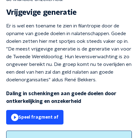
Vrijgevige generatie
Er is wel een toename te zien in filantropie door de
opname van goede doelen in nalatenschappen. Goede
doelen zetten hier met spotjes ook steeds vaker op in.
"De meest vrijgevige generatie is de generatie van voor
de Tweede Wereldoorlog. Hun levensverwachting is zo
ongeveer bereikt nu. Die groep komt nu te overlijden en
een deel van hen zal dan geld nalaten aan goede
doelenorganisaties" aldus René Bekkers.
Daling in schenkingen aan goede doelen door
ontkerkelijking en onzekerheid
Speel fragment af