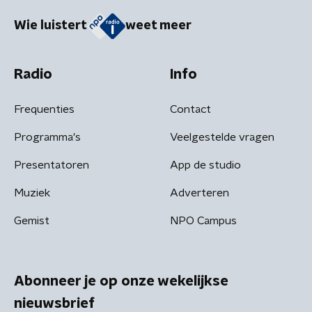
Wie luistert
weet meer
Radio
Info
Frequenties
Contact
Programma's
Veelgestelde vragen
Presentatoren
App de studio
Muziek
Adverteren
Gemist
NPO Campus
Abonneer je op onze wekelijkse
nieuwsbrief