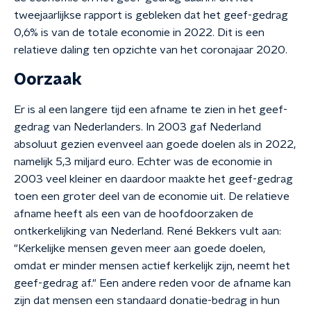
tweejaarlijkse rapport is gebleken dat het geef-gedrag
0,6% is van de totale economie in 2022. Dit is een
relatieve daling ten opzichte van het coronajaar 2020.
Oorzaak
Er is al een langere tijd een afname te zien in het geef-
gedrag van Nederlanders. In 2003 gaf Nederland
absoluut gezien evenveel aan goede doelen als in 2022,
namelijk 5,3 miljard euro. Echter was de economie in
2003 veel kleiner en daardoor maakte het geef-gedrag
toen een groter deel van de economie uit. De relatieve
afname heeft als een van de hoofdoorzaken de
ontkerkelijking van Nederland. René Bekkers vult aan:
"Kerkelijke mensen geven meer aan goede doelen,
omdat er minder mensen actief kerkelijk zijn, neemt het
geef-gedrag af." Een andere reden voor de afname kan
zijn dat mensen een standaard donatie-bedrag in hun