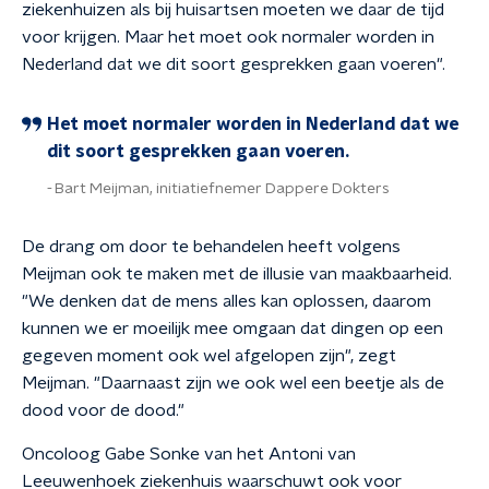
ziekenhuizen als bij huisartsen moeten we daar de tijd
voor krijgen. Maar het moet ook normaler worden in
Nederland dat we dit soort gesprekken gaan voeren".
Het moet normaler worden in Nederland dat we
dit soort gesprekken gaan voeren.
Bart Meijman, initiatiefnemer Dappere Dokters
De drang om door te behandelen heeft volgens
Meijman ook te maken met de illusie van maakbaarheid.
"We denken dat de mens alles kan oplossen, daarom
kunnen we er moeilijk mee omgaan dat dingen op een
gegeven moment ook wel afgelopen zijn", zegt
Meijman. "Daarnaast zijn we ook wel een beetje als de
dood voor de dood."
Oncoloog Gabe Sonke van het Antoni van
Leeuwenhoek ziekenhuis waarschuwt ook voor