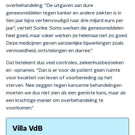
overbehandeling. "De uitgaven aan dure
geneesmiddelen tegen kanker en andere ziekten is in
tien jaar bijna vertienvoudigd naar drie miljard euro per
jaar", vertelt Sonke. Soms werken die geneesmiddelen
heel goed, maar vaker werken ze helemaal niet zo goed.
Deze medicijnen geven aanzienlijke bijwerkingen zoals
vermoeidheid, ontstekingen en diarree."
Dat betekent dus veel controles, ziekenhuisbezoeken
en -opnames. "Dan is er voor de patiënt geen ruimte
voor kwaliteit van leven of voorbereiding op het
sterven. Nee zeggen tegen kansarme behandelingen
moeten we dus niet zien als een gemiste kans, maar als
een krachtige manier om overbehandeling te
voorkomen."
Villa VdB