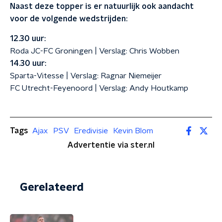
Naast deze topper is er natuurlijk ook aandacht
voor de volgende wedstrijden:
12.30 uur:
Roda JC-FC Groningen | Verslag: Chris Wobben
14.30 uur:
Sparta-Vitesse | Verslag: Ragnar Niemeijer
FC Utrecht-Feyenoord | Verslag: Andy Houtkamp
Tags
Ajax
PSV
Eredivisie
Kevin Blom
Advertentie via ster.nl
Gerelateerd