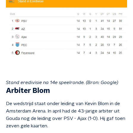
Stand eredivisie na 14e speelronde. (Bron: Google)
Arbiter Blom
De wedstrijd staat onder leiding van Kevin Blom in de
Amsterdam Arena. In april had de 43-jarige arbiter uit
Gouda nog de leiding over PSV - Ajax (1-0). Hij gaf toen
zeven gele kaarten.