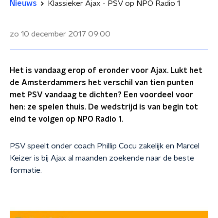
Nieuws
Klassieker Ajax - PSV op NPO Radio 1
zo 10 december 2017
09:00
Het is vandaag erop of eronder voor Ajax. Lukt het
de Amsterdammers het verschil van tien punten
met PSV vandaag te dichten? Een voordeel voor
hen: ze spelen thuis. De wedstrijd is van begin tot
eind te volgen op NPO Radio 1.
PSV speelt onder coach Phillip Cocu zakelijk en Marcel
Keizer is bij Ajax al maanden zoekende naar de beste
formatie.