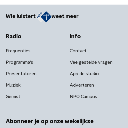
Wie luistert
weet meer
Radio
Info
Frequenties
Contact
Programma's
Veelgestelde vragen
Presentatoren
App de studio
Muziek
Adverteren
Gemist
NPO Campus
Abonneer je op onze wekelijkse