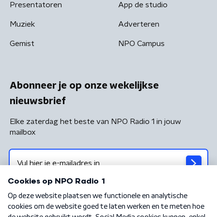
Presentatoren
App de studio
Muziek
Adverteren
Gemist
NPO Campus
Abonneer je op onze wekelijkse
nieuwsbrief
Elke zaterdag het beste van NPO Radio 1 in jouw
mailbox