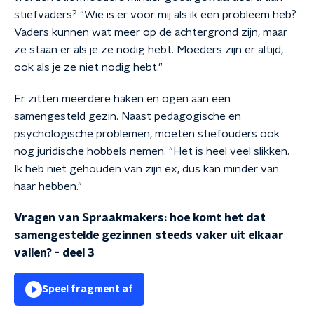
stiefvaders? "Wie is er voor mij als ik een probleem heb?
Vaders kunnen wat meer op de achtergrond zijn, maar
ze staan er als je ze nodig hebt. Moeders zijn er altijd,
ook als je ze niet nodig hebt."
Er zitten meerdere haken en ogen aan een
samengesteld gezin. Naast pedagogische en
psychologische problemen, moeten stiefouders ook
nog juridische hobbels nemen.
"Het is heel veel slikken.
Ik heb niet gehouden van zijn ex, dus kan minder van
haar hebben."
Vragen van Spraakmakers: hoe komt het dat
samengestelde gezinnen steeds vaker uit elkaar
vallen? - deel 3
Speel fragment af