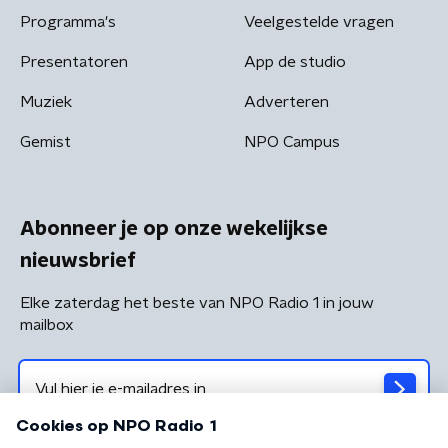
Programma's
Veelgestelde vragen
Presentatoren
App de studio
Muziek
Adverteren
Gemist
NPO Campus
Abonneer je op onze wekelijkse
nieuwsbrief
Elke zaterdag het beste van NPO Radio 1 in jouw
mailbox