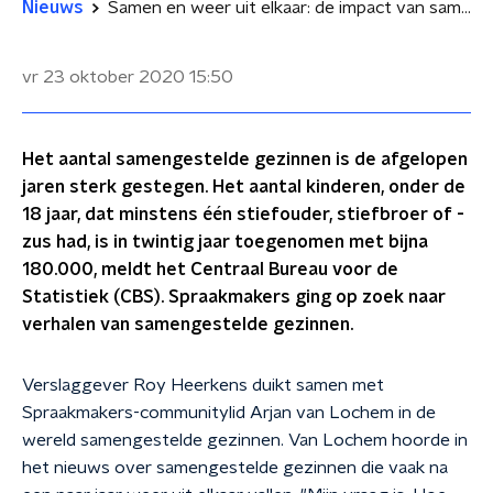
Nieuws
Samen en weer uit elkaar: de impact van samengestelde gezinnen
vr 23 oktober 2020
15:50
Het aantal samengestelde gezinnen is de afgelopen
jaren sterk gestegen. Het aantal kinderen, onder de
18 jaar, dat minstens één stiefouder, stiefbroer of -
zus had, is in twintig jaar toegenomen met bijna
180.000, meldt het Centraal Bureau voor de
Statistiek (CBS). Spraakmakers ging op zoek naar
verhalen van samengestelde gezinnen.
Verslaggever Roy Heerkens duikt samen met
Spraakmakers-communitylid Arjan van Lochem in de
wereld samengestelde gezinnen. Van Lochem hoorde in
het nieuws over samengestelde gezinnen die vaak na