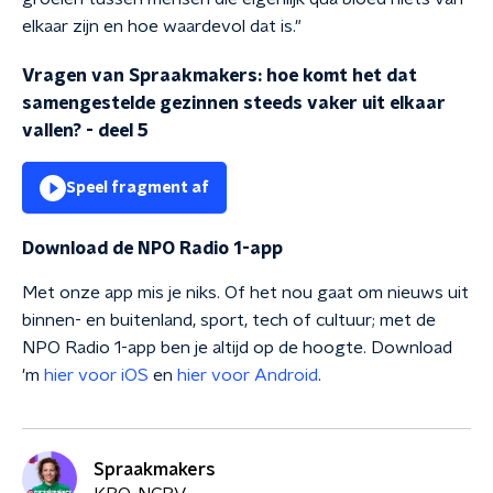
elkaar zijn en hoe waardevol dat is."
Vragen van Spraakmakers: hoe komt het dat
samengestelde gezinnen steeds vaker uit elkaar
vallen? - deel 5
Speel fragment af
Download de NPO Radio 1-app
Met onze app mis je niks. Of het nou gaat om nieuws uit
binnen- en buitenland, sport, tech of cultuur; met de
NPO Radio 1-app ben je altijd op de hoogte. Download
'm
hier voor iOS
en
hier voor Android
.
Spraakmakers