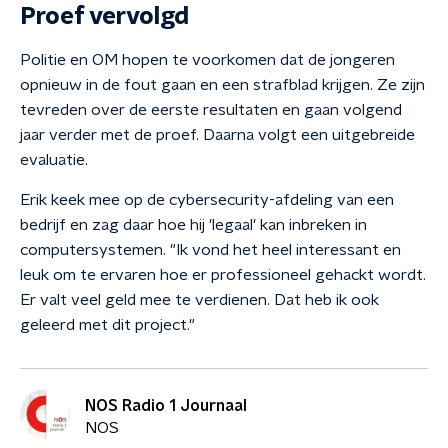
Proef vervolgd
Politie en OM hopen te voorkomen dat de jongeren
opnieuw in de fout gaan en een strafblad krijgen. Ze zijn
tevreden over de eerste resultaten en gaan volgend
jaar verder met de proef. Daarna volgt een uitgebreide
evaluatie.
Erik keek mee op de cybersecurity-afdeling van een
bedrijf en zag daar hoe hij 'legaal' kan inbreken in
computersystemen. "Ik vond het heel interessant en
leuk om te ervaren hoe er professioneel gehackt wordt.
Er valt veel geld mee te verdienen. Dat heb ik ook
geleerd met dit project."
NOS Radio 1 Journaal
NOS