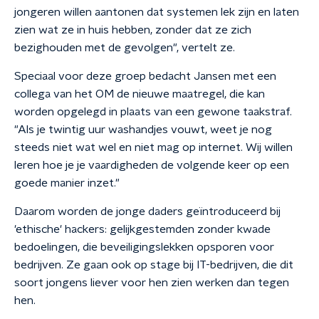
jongeren willen aantonen dat systemen lek zijn en laten
zien wat ze in huis hebben, zonder dat ze zich
bezighouden met de gevolgen", vertelt ze.
Speciaal voor deze groep bedacht Jansen met een
collega van het OM de nieuwe maatregel, die kan
worden opgelegd in plaats van een gewone taakstraf.
"Als je twintig uur washandjes vouwt, weet je nog
steeds niet wat wel en niet mag op internet. Wij willen
leren hoe je je vaardigheden de volgende keer op een
goede manier inzet."
Daarom worden de jonge daders geïntroduceerd bij
'ethische' hackers: gelijkgestemden zonder kwade
bedoelingen, die beveiligingslekken opsporen voor
bedrijven. Ze gaan ook op stage bij IT-bedrijven, die dit
soort jongens liever voor hen zien werken dan tegen
hen.