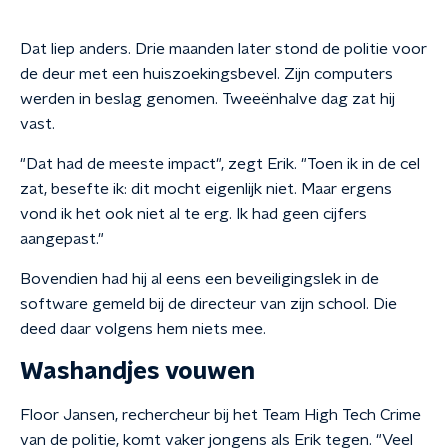
Dat liep anders. Drie maanden later stond de politie voor
de deur met een huiszoekingsbevel. Zijn computers
werden in beslag genomen. Tweeënhalve dag zat hij
vast.
"Dat had de meeste impact", zegt Erik. "Toen ik in de cel
zat, besefte ik: dit mocht eigenlijk niet. Maar ergens
vond ik het ook niet al te erg. Ik had geen cijfers
aangepast."
Bovendien had hij al eens een beveiligingslek in de
software gemeld bij de directeur van zijn school. Die
deed daar volgens hem niets mee.
Washandjes vouwen
Floor Jansen, rechercheur bij het Team High Tech Crime
van de politie, komt vaker jongens als Erik tegen. "Veel