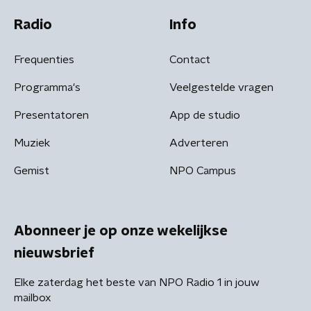
Radio
Info
Frequenties
Contact
Programma's
Veelgestelde vragen
Presentatoren
App de studio
Muziek
Adverteren
Gemist
NPO Campus
Abonneer je op onze wekelijkse
nieuwsbrief
Elke zaterdag het beste van NPO Radio 1 in jouw
mailbox