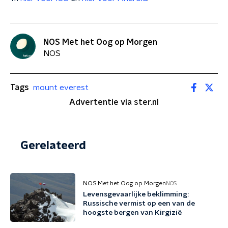
NOS Met het Oog op Morgen
NOS
Tags
mount everest
Advertentie via ster.nl
Gerelateerd
NOS Met het Oog op Morgen
NOS
Levensgevaarlijke beklimming:
Russische vermist op een van de
hoogste bergen van Kirgizië