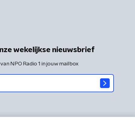
nze wekelijkse nieuwsbrief
 van NPO Radio 1 in jouw mailbox