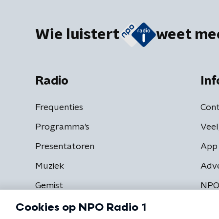
Wie luistert
weet me
Radio
Inf
Frequenties
Cont
Programma's
Veel
Presentatoren
App 
Muziek
Adv
Gemist
NPO