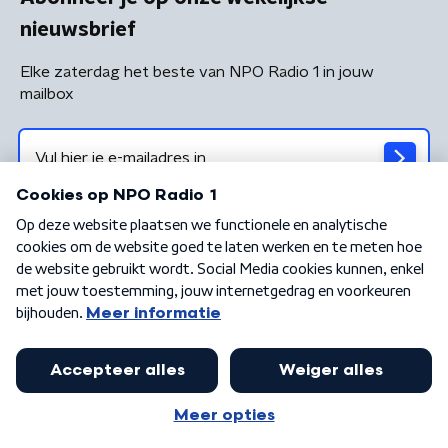
nieuwsbrief
Elke zaterdag het beste van NPO Radio 1 in jouw
mailbox
Algemene voorwaarden
Privacybeleid
Cookiebeleid