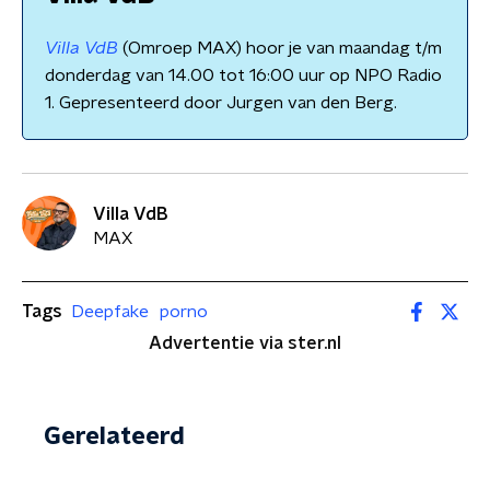
Villa VdB
(Omroep MAX) hoor je van maandag t/m
donderdag van 14.00 tot 16:00 uur op NPO Radio
1. Gepresenteerd door Jurgen van den Berg.
Villa VdB
MAX
Tags
Deepfake
porno
Advertentie via ster.nl
Gerelateerd