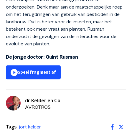
onderzoeken. Denk maar aan de maatschappelijke roep
om het terugdringen van gebruik van pesticiden in de
landbouw. Dat is beter voor de insecten, maar het
betekent ook meer vraat aan planten. Rusman
onderzocht de gevolgen van de interacties voor de
evolutie van planten.
De jonge doctor: Quint Rusman
Speel fragment af
dr Kelder en Co
AVROTROS
Tags
jort kelder