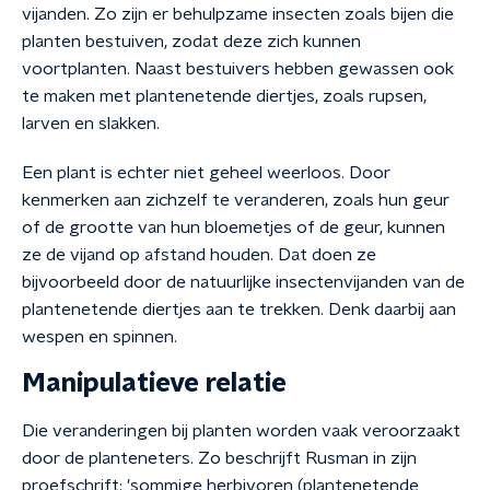
vijanden. Zo zijn er behulpzame insecten zoals bijen die
planten bestuiven, zodat deze zich kunnen
voortplanten. Naast bestuivers hebben gewassen ook
te maken met plantenetende diertjes, zoals rupsen,
larven en slakken.
Een plant is echter niet geheel weerloos. Door
kenmerken aan zichzelf te veranderen, zoals hun geur
of de grootte van hun bloemetjes of de geur, kunnen
ze de vijand op afstand houden. Dat doen ze
bijvoorbeeld door de natuurlijke insectenvijanden van de
plantenetende diertjes aan te trekken. Denk daarbij aan
wespen en spinnen.
Manipulatieve relatie
Die veranderingen bij planten worden vaak veroorzaakt
door de planteneters. Zo beschrijft Rusman in zijn
proefschrift: 'sommige herbivoren (plantenetende