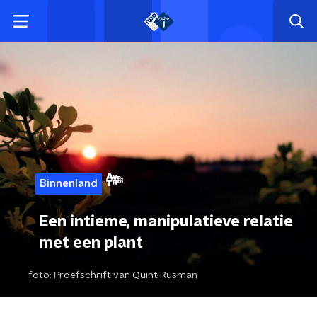
Binnenland
Een intieme, manipulatieve relatie
met een plant
foto:
Proefschrift van Quint Rusman