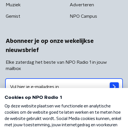
Muziek
Adverteren
Gemist
NPO Campus
Abonneer je op onze wekelijkse
nieuwsbrief
Elke zaterdag het beste van NPO Radio 1 in jouw
mailbox
Algemene voorwaarden
Privacybeleid