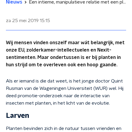
Nieuws
Een intieme, manipulatieve relatie met een plant
za 25 mei 2019
15:15
Wij mensen vinden onszelf maar wát belangrijk, met
onze EU, zolderkamer-intellectuelen en Nexit-
sentimenten. Maar ondertussen is er bij planten in
hun strijd om te overleven ook een hoop gaande.
Als er iemand is die dat weet, is het jonge doctor Quint
Rusman van de Wageningen Universiteit (WUR) wel. Hij
deed promotie-onderzoek naar de interactie van
insecten met planten, in het licht van de evolutie.
Larven
Planten bevinden zich in de natuur tussen vrienden en