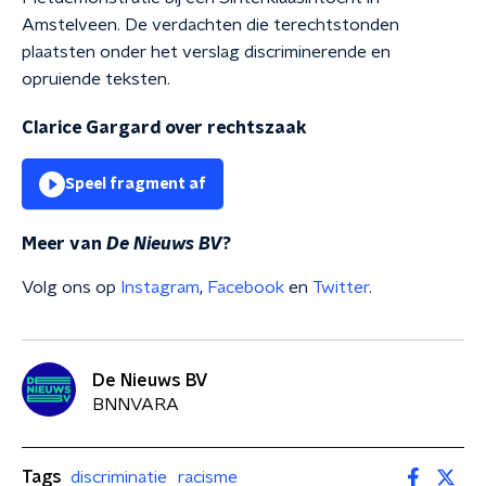
Amstelveen. De verdachten die terechtstonden
plaatsten onder het verslag discriminerende en
opruiende teksten.
Clarice Gargard over rechtszaak
Speel fragment af
Meer van
De Nieuws BV
?
Volg ons op
Instagram
,
Facebook
en
Twitter
.
De Nieuws BV
BNNVARA
Tags
discriminatie
racisme