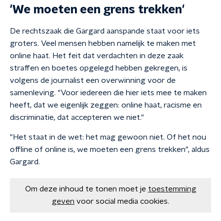
'We moeten een grens trekken'
De rechtszaak die Gargard aanspande staat voor iets
groters. Veel mensen hebben namelijk te maken met
online haat. Het feit dat verdachten in deze zaak
straffen en boetes opgelegd hebben gekregen, is
volgens de journalist een overwinning voor de
samenleving. "Voor iedereen die hier iets mee te maken
heeft, dat we eigenlijk zeggen: online haat, racisme en
discriminatie, dat accepteren we niet."
"Het staat in de wet: het mag gewoon niet. Of het nou
offline of online is, we moeten een grens trekken", aldus
Gargard.
Om deze inhoud te tonen moet je
toestemming
geven
voor social media cookies.