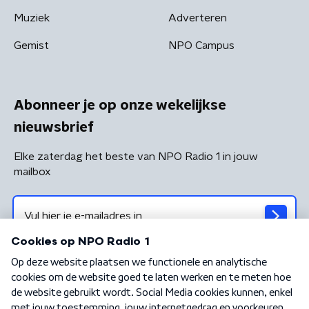
Muziek
Adverteren
Gemist
NPO Campus
Abonneer je op onze wekelijkse
nieuwsbrief
Elke zaterdag het beste van NPO Radio 1 in jouw
mailbox
Algemene voorwaarden
Privacybeleid