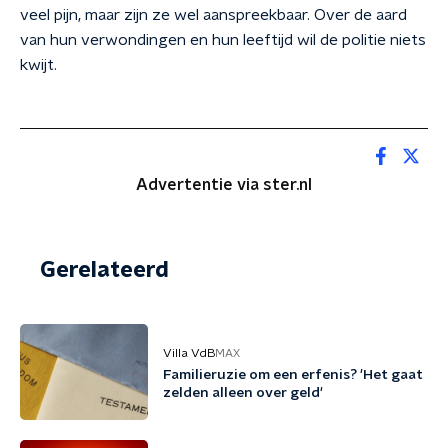
veel pijn, maar zijn ze wel aanspreekbaar. Over de aard
van hun verwondingen en hun leeftijd wil de politie niets
kwijt.
Advertentie via ster.nl
Gerelateerd
Villa VdB
MAX
Familieruzie om een erfenis? 'Het gaat
zelden alleen over geld'