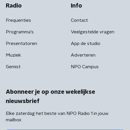
Radio
Info
Frequenties
Contact
Programma's
Veelgestelde vragen
Presentatoren
App de studio
Muziek
Adverteren
Gemist
NPO Campus
Abonneer je op onze wekelijkse
nieuwsbrief
Elke zaterdag het beste van NPO Radio 1 in jouw
mailbox