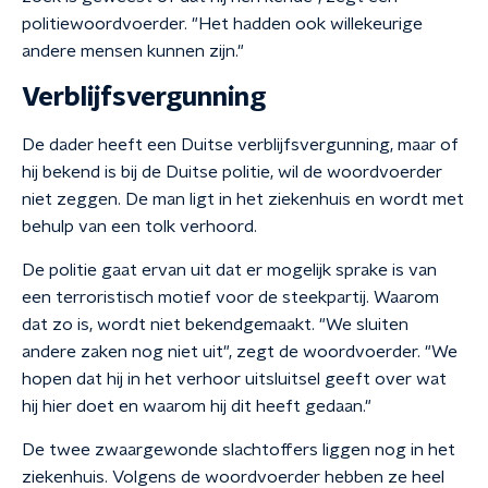
politiewoordvoerder. "Het hadden ook willekeurige
andere mensen kunnen zijn."
Verblijfsvergunning
De dader heeft een Duitse verblijfsvergunning, maar of
hij bekend is bij de Duitse politie, wil de woordvoerder
niet zeggen. De man ligt in het ziekenhuis en wordt met
behulp van een tolk verhoord.
De politie gaat ervan uit dat er mogelijk sprake is van
een terroristisch motief voor de steekpartij. Waarom
dat zo is, wordt niet bekendgemaakt. "We sluiten
andere zaken nog niet uit", zegt de woordvoerder. "We
hopen dat hij in het verhoor uitsluitsel geeft over wat
hij hier doet en waarom hij dit heeft gedaan."
De twee zwaargewonde slachtoffers liggen nog in het
ziekenhuis. Volgens de woordvoerder hebben ze heel