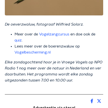
De oeverzwaluw, fotograaf Wilfried Solarz.
Meer over de
Vogelzangcursus
en doe ook de
quiz
.
Lees meer over de boerenzwaluw op
Vogelbescherming.nl
Elke zondagochtend hoor je in Vroege Vogels op NPO
Radio 1 nog meer over de natuur in Nederland en ver
daarbuiten. Het programma wordt elke zondag
uitgezonden tussen 7.00 en 10.00 uur.