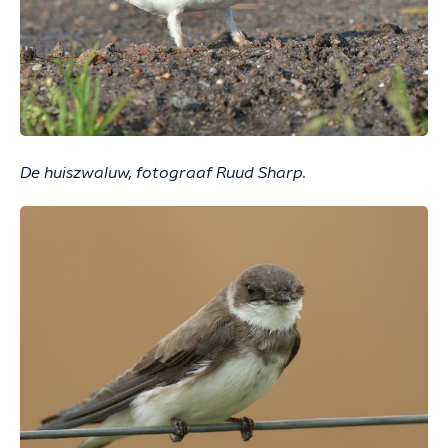
De huiszwaluw, fotograaf Ruud Sharp.