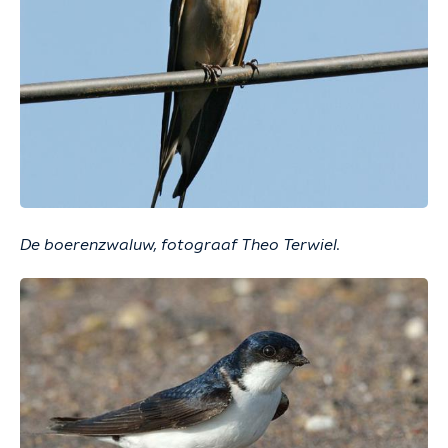
De boerenzwaluw, fotograaf Theo Terwiel.