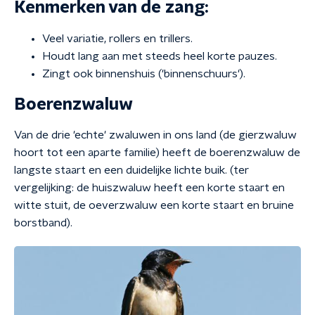
Kenmerken van de zang:
Veel variatie, rollers en trillers.
Houdt lang aan met steeds heel korte pauzes.
Zingt ook binnenshuis ('binnenschuurs').
Boerenzwaluw
Van de drie 'echte' zwaluwen in ons land (de gierzwaluw
hoort tot een aparte familie) heeft de boerenzwaluw de
langste staart en een duidelijke lichte buik. (ter
vergelijking: de huiszwaluw heeft een korte staart en
witte stuit, de oeverzwaluw een korte staart en bruine
borstband).