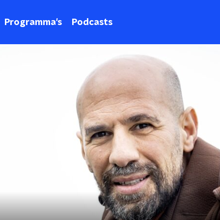
Programma's
Podcasts