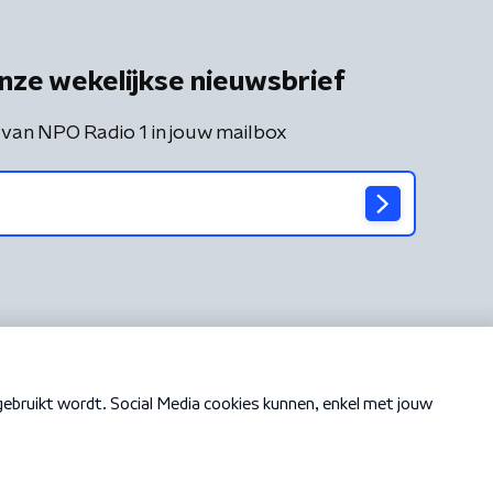
nze wekelijkse nieuwsbrief
 van NPO Radio 1 in jouw mailbox
Cookiebeleid