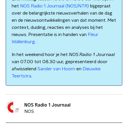
het
NOS Radio 1 Journaal (NOS/NTR)
bijgepraat
over de belangrijkste nieuwsverhalen van de dag
en de nieuwsontwikkelingen van dat moment. Met
context, duiding, reacties en analyses bij het
nieuws. Presentatie is in handen van
Fleur
Wallenburg
.
In het weekend hoor je het
NOS Radio 1 Journaal
van 07.00 tot 08.30 uur, gepresenteerd door
afwisselend
Sander van Hoorn
en
Dieuwke
Teertstra
.
NOS Radio 1 Journaal
NOS