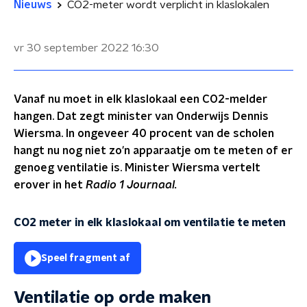
Nieuws
CO2-meter wordt verplicht in klaslokalen
vr 30 september 2022
16:30
Vanaf nu moet in elk klaslokaal een CO2-melder
hangen. Dat zegt minister van Onderwijs Dennis
Wiersma. In ongeveer 40 procent van de scholen
hangt nu nog niet zo'n apparaatje om te meten of er
genoeg ventilatie is. Minister Wiersma vertelt
erover in het
Radio 1 Journaal.
CO2 meter in elk klaslokaal om ventilatie te meten
Speel fragment af
Ventilatie op orde maken