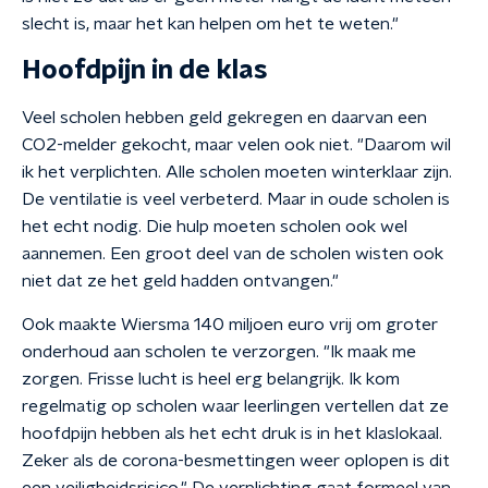
slecht is, maar het kan helpen om het te weten."
Hoofdpijn in de klas
Veel scholen hebben geld gekregen en daarvan een
CO2-melder gekocht, maar velen ook niet. "Daarom wil
ik het verplichten. Alle scholen moeten winterklaar zijn.
De ventilatie is veel verbeterd. Maar in oude scholen is
het echt nodig. Die hulp moeten scholen ook wel
aannemen. Een groot deel van de scholen wisten ook
niet dat ze het geld hadden ontvangen."
Ook maakte Wiersma 140 miljoen euro vrij om groter
onderhoud aan scholen te verzorgen. "Ik maak me
zorgen. Frisse lucht is heel erg belangrijk. Ik kom
regelmatig op scholen waar leerlingen vertellen dat ze
hoofdpijn hebben als het echt druk is in het klaslokaal.
Zeker als de corona-besmettingen weer oplopen is dit