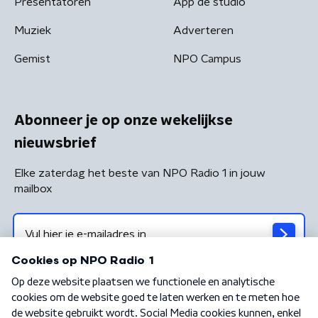
Presentatoren
App de studio
Muziek
Adverteren
Gemist
NPO Campus
Abonneer je op onze wekelijkse
nieuwsbrief
Elke zaterdag het beste van NPO Radio 1 in jouw
mailbox