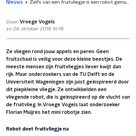
Nieuws
Zelfs van een fruitvliegje is een robot gemaakt
Door:
Vroege Vogels
zo 28 oktober 2018
10:18
Ze vliegen rond jouw appels en peren. Geen
fruitschaal is veilig voor deze kleine beestjes. De
meeste mensen zijn fruitvliegjes liever kwijt dan
rijk. Maar onderzoekers van de TU Delft en de
Universiteit Wageningen zijn juist geïnspireerd door
dit piepkleine vliegje. Ze ontwikkelden een
vliegende robot, die is geïnspireerd op de vlucht van
de fruitvlieg. In Vroege Vogels laat onderzoeker
Florian Muijres het mini robotje zien.
Robot doet fruitvliegje na