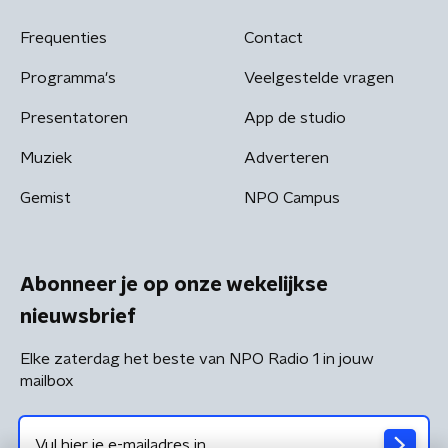
Frequenties
Contact
Programma's
Veelgestelde vragen
Presentatoren
App de studio
Muziek
Adverteren
Gemist
NPO Campus
Abonneer je op onze wekelijkse
nieuwsbrief
Elke zaterdag het beste van NPO Radio 1 in jouw
mailbox