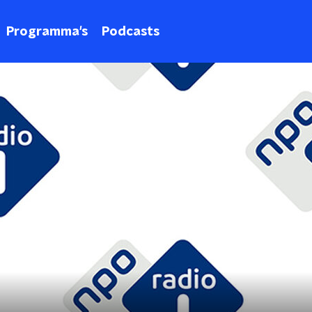
Programma's
Podcasts