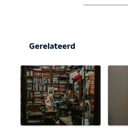
Gerelateerd