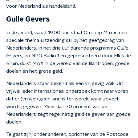
voor Nederland als handelsland.
Gulle Gevers
In de avond, vanaf 19.00 uur, staat Omroep Max in een
speciale thema-uitzending stil bij het geefgedrag van
Nederlanders. In het drie uur durende programma
Gulle
Gevers
, op NPO Radio 1 en gepresenteerd door Elles de
Bruin, duikt MAX in de wereld van de filantropen, goede
doelen en het grote geld.
Nederlanders staan bekend als een vrijgevig volk. Uit
vrijwel ieder internationaal onderzoek komt naar voren
dat er (vrijwel) geen land is ter wereld waar zoveel
wordt gegeven. Meer dan 70 procent van de
Nederlanders zegt regelmatig geld te geven aan goede
doelen.
Te gast zijn, onder anderen, oprichter van de Postcode