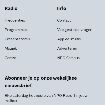
Radio
Info
Frequenties
Contact
Programma's
Veelgestelde vragen
Presentatoren
App de studio
Muziek
Adverteren
Gemist
NPO Campus
Abonneer je op onze wekelijkse
nieuwsbrief
Elke zaterdag het beste van NPO Radio 1 in jouw
mailbox