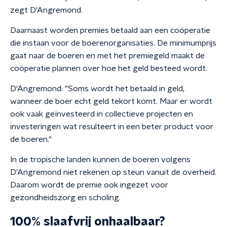
zegt D'Angremond.
Daarnaast worden premies betaald aan een coöperatie
die instaan voor de boerenorganisaties. De minimumprijs
gaat naar de boeren en met het premiegeld maakt de
coöperatie plannen over hoe het geld besteed wordt.
D'Angremond: "Soms wordt het betaald in geld,
wanneer de boer echt geld tekort komt. Maar er wordt
ook vaak geïnvesteerd in collectieve projecten en
investeringen wat resulteert in een beter product voor
de boeren."
In de tropische landen kunnen de boeren volgens
D'Angremond niet rekenen op steun vanuit de overheid.
Daarom wordt de premie ook ingezet voor
gezondheidszorg en scholing.
100% slaafvrij onhaalbaar?