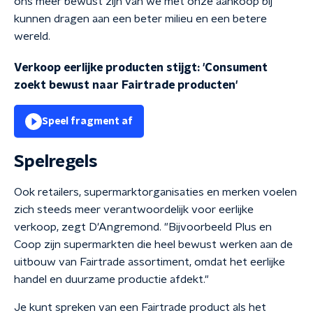
ons meer bewust zijn van we met onze aankoop bij
kunnen dragen aan een beter milieu en een betere
wereld.
Verkoop eerlijke producten stijgt: 'Consument
zoekt bewust naar Fairtrade producten'
Speel fragment af
Spelregels
Ook retailers, supermarktorganisaties en merken voelen
zich steeds meer verantwoordelijk voor eerlijke
verkoop, zegt D'Angremond. "Bijvoorbeeld Plus en
Coop zijn supermarkten die heel bewust werken aan de
uitbouw van Fairtrade assortiment, omdat het eerlijke
handel en duurzame productie afdekt."
Je kunt spreken van een Fairtrade product als het