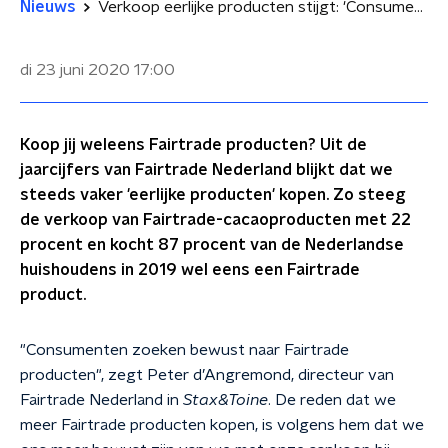
Nieuws
Verkoop eerlijke producten stijgt: 'Consument zoekt bewust naar Fairtrade producten'
di 23 juni 2020
17:00
Koop jij weleens Fairtrade producten? Uit de
jaarcijfers van Fairtrade Nederland blijkt dat we
steeds vaker 'eerlijke producten' kopen. Zo steeg
de verkoop van Fairtrade-cacaoproducten met 22
procent en kocht 87 procent van de Nederlandse
huishoudens in 2019 wel eens een Fairtrade
product.
"Consumenten zoeken bewust naar Fairtrade
producten", zegt Peter d’Angremond, directeur van
Fairtrade Nederland in
Stax&Toine
. De reden dat we
meer Fairtrade producten kopen, is volgens hem dat we