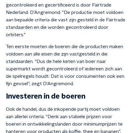
gecontroleerd en gecertificeerd is door Fairtrade
Nederland. D'Angremond: "De productie moet voldoen
aan bepaalde criteria die vast zijn gesteld in de Fairtrade
standaarden en die worden gecontroleerd door
orbiters."
Ten eerste moeten de boeren die de producten maken
voldoen aan alle eisen die zijn vastgesteld in die
standaarden. "Dus de hele keten van boer naar
supermarkt wordt gecontroleerd of iedereen zich aan
de spelregels houdt. Dat is voor consumenten ook een
fijn gevoel", zegt D'Angremond.
Investeren in de boeren
Ook de handel, dus de inkopende partij moet voldoen
aan allerlei criteria. "Denk aan stabiele prijzen voor
boeren in ontwikkelingslanden door minimumprijzen te
hanteren voor producten als koffie, thee en bananen",