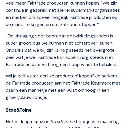
veel meer Fairtrade producten kunnen kopen. "We zijn
continue in gesprek met allerlei supermarktorganisaties
en merken om zoveel mogelijk Fairtrade producten op
de markt te krijgen en dat zal nooit stoppen."
"De uitdaging voor boeren in ontwikkelingslanden is
super groot, dus we kunnen niet achterover leunen.
Ondanks dat we blij zijn, is nog steeds het overgrote
deel wat je wel Fairtrade kan kopen, nog steeds niet
Fairtrade en daar valt nog een hoop winst te behalen."
Wil je zelf vaker 'eerlijke producten' kopen? Je herkent
de Fairtrade producten aan het Fairtrade Keurmerk met
daarin een mannetje met een vuist omhoog in een
groen/blauw rondje.
Stax&Toine
Het middagmagazine
Stax&Toine
hoor je van maandag