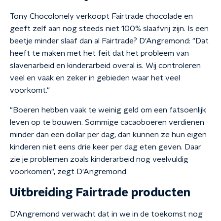
Tony Chocolonely verkoopt Fairtrade chocolade en
geeft zelf aan nog steeds niet 100% slaafvrij zijn. Is een
beetje minder slaaf dan al Fairtrade? D'Angremond: "Dat
heeft te maken met het feit dat het probleem van
slavenarbeid en kinderarbeid overal is. Wij controleren
veel en vaak en zeker in gebieden waar het veel
voorkomt."
"Boeren hebben vaak te weinig geld om een fatsoenlijk
leven op te bouwen. Sommige cacaoboeren verdienen
minder dan een dollar per dag, dan kunnen ze hun eigen
kinderen niet eens drie keer per dag eten geven. Daar
zie je problemen zoals kinderarbeid nog veelvuldig
voorkomen", zegt D'Angremond.
Uitbreiding Fairtrade producten
D'Angremond verwacht dat in we in de toekomst nog