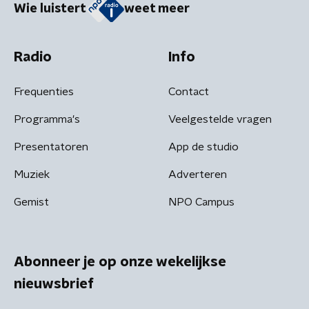
Wie luistert
weet meer
Radio
Info
Frequenties
Contact
Programma's
Veelgestelde vragen
Presentatoren
App de studio
Muziek
Adverteren
Gemist
NPO Campus
Abonneer je op onze wekelijkse
nieuwsbrief