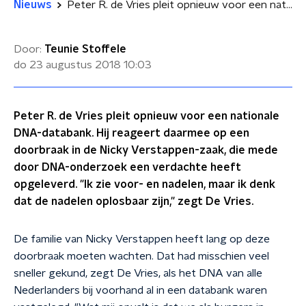
Nieuws
Peter R. de Vries pleit opnieuw voor een nationale DNA-databank
Door:
Teunie Stoffele
do 23 augustus 2018
10:03
Peter R. de Vries pleit opnieuw voor een nationale
DNA-databank. Hij reageert daarmee op een
doorbraak in de Nicky Verstappen-zaak, die mede
door DNA-onderzoek een verdachte heeft
opgeleverd. "Ik zie voor- en nadelen, maar ik denk
dat de nadelen oplosbaar zijn," zegt De Vries.
De familie van Nicky Verstappen heeft lang op deze
doorbraak moeten wachten. Dat had misschien veel
sneller gekund, zegt De Vries, als het DNA van alle
Nederlanders bij voorhand al in een databank waren