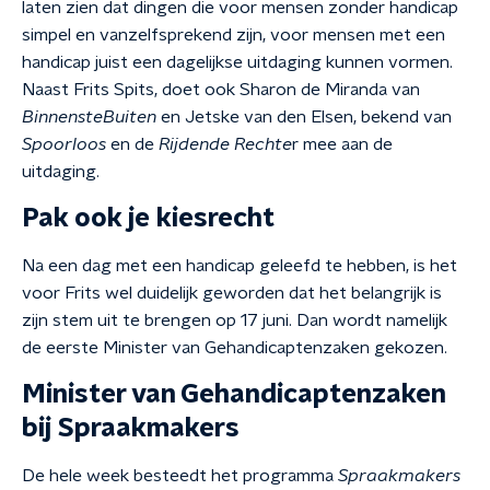
laten zien dat dingen die voor mensen zonder handicap
simpel en vanzelfsprekend zijn, voor mensen met een
handicap juist een dagelijkse uitdaging kunnen vormen.
Naast Frits Spits, doet ook Sharon de Miranda van
BinnensteBuiten
en Jetske van den Elsen, bekend van
Spoorloos
en de
Rijdende Rechte
r mee aan de
uitdaging.
Pak ook je kiesrecht
Na een dag met een handicap geleefd te hebben, is het
voor Frits wel duidelijk geworden dat het belangrijk is
zijn stem uit te brengen op 17 juni. Dan wordt namelijk
de eerste Minister van Gehandicaptenzaken gekozen.
Minister van Gehandicaptenzaken
bij Spraakmakers
De hele week besteedt het programma
Spraakmakers