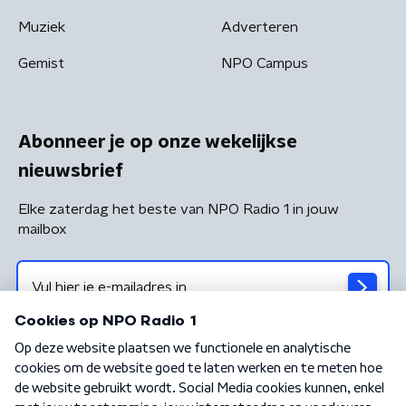
Muziek
Adverteren
Gemist
NPO Campus
Abonneer je op onze wekelijkse
nieuwsbrief
Elke zaterdag het beste van NPO Radio 1 in jouw
mailbox
Algemene voorwaarden
Privacybeleid