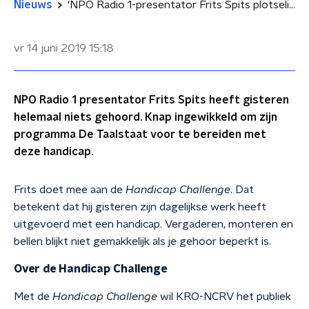
Nieuws
‘NPO Radio 1-presentator Frits Spits plotseling doof’
vr 14 juni 2019
15:18
NPO Radio 1 presentator Frits Spits heeft gisteren
helemaal niets gehoord. Knap ingewikkeld om zijn
programma De Taalstaat voor te bereiden met
deze handicap.
Frits doet mee aan de
Handicap Challenge
. Dat
betekent dat hij gisteren zijn dagelijkse werk heeft
uitgevoerd met een handicap. Vergaderen, monteren en
bellen blijkt niet gemakkelijk als je gehoor beperkt is.
Over de Handicap Challenge
Met de
Handicap Challenge
wil KRO-NCRV het publiek