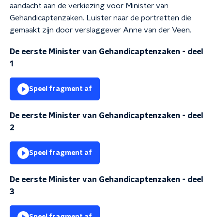
aandacht aan de verkiezing voor Minister van
Gehandicaptenzaken. Luister naar de portretten die
gemaakt zijn door verslaggever Anne van der Veen.
De eerste Minister van Gehandicaptenzaken - deel
1
Speel fragment af
De eerste Minister van Gehandicaptenzaken - deel
2
Speel fragment af
De eerste Minister van Gehandicaptenzaken - deel
3