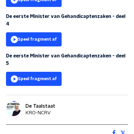
Speel fragment af
De eerste Minister van Gehandicaptenzaken - deel
4
Speel fragment af
De eerste Minister van Gehandicaptenzaken - deel
5
Speel fragment af
De Taalstaat
KRO-NCRV